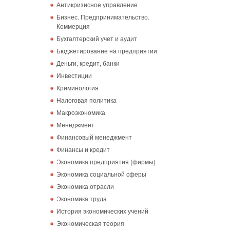
Антикризисное управление
Бизнес. Предпринимательство.
Коммерция
Бухгалтерский учет и аудит
Бюджетирование на предприятии
Деньги, кредит, банки
Инвестиции
Криминология
Налоговая политика
Макроэкономика
Менеджмент
Финансовый менеджмент
Финансы и кредит
Экономика предприятия (фирмы)
Экономика социальной сферы
Экономика отрасли
Экономика труда
История экономических учений
Экономическая теория