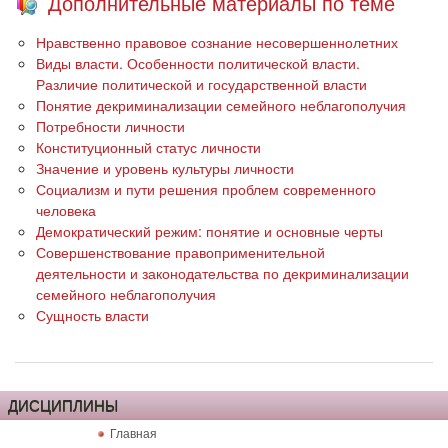
Дополнительные материалы по теме
Нравственно правовое сознание несовершеннолетних
Виды власти. Особенности политической власти.
Различие политической и государственной власти
Понятие декриминализации семейного неблагополучия
Потребности личности
Конституционный статус личности
Значение и уровень культуры личности
Социализм и пути решения проблем современного
человека
Демократический режим: понятие и основные черты
Совершенствование правоприменительной
деятельности и законодательства по декриминализации
семейного неблагополучия
Сущность власти
ДИСЦИПЛИНЫ
Главная