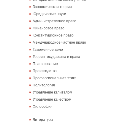
Экономическая теория
Юридические науки
Административное право
Финансовое право
Конституционное право
Международное частное право
Таможенное дело
Теория государства и права
Планирование
Производство
Профессиональная этика
Политология
Управление капиталом
Управление качеством
Философия
Литература