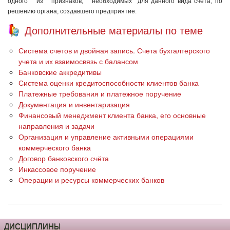
одного из признаков, необходимых для данного вида счета; по
решению органа, создавшего предприятие.
Дополнительные материалы по теме
Система счетов и двойная запись. Счета бухгалтерского
учета и их взаимосвязь с балансом
Банковские аккредитивы
Система оценки кредитоспособности клиентов банка
Платежные требования и платежное поручение
Документация и инвентаризация
Финансовый менеджмент клиента банка, его основные
направления и задачи
Организация и управление активными операциями
коммерческого банка
Договор банковского счёта
Инкассовое поручение
Операции и ресурсы коммерческих банков
ДИСЦИПЛИНЫ