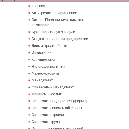
Главная
Антикризисное управление
Бизнес. Предпринимательство.
Коммерция
Бухгалтерский учет и аудит
Бюджетирование на предприятии
Деньги, кредит, банки
Инвестиции
Криминология
Налоговая политика
Макроэкономика
Менеджмент
Финансовый менеджмент
Финансы и кредит
Экономика предприятия (фирмы)
Экономика социальной сферы
Экономика отрасли
Экономика труда
История экономических учений