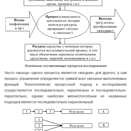
Основные составляющие процесса исследования
Часто «выход» одного процесса является «входом» для другого, а сам
процесс управления определяется суммой всех связанно выполняемых
функций. Технологически процессный подход к исследованию
осуществляется последовательно, параллельно и последовательно-
параллельно, однако наиболее жизнеспособным из названных
подходов является последовательно-параллельный.