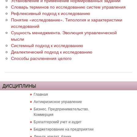
Установление и применение нормированных заданий
Словарь терминов по исследованию систем управления
Рефлексивный подход к исследованию
Понятие «исследование». Типология и характеристики
исследований
Сущность менеджмента. Эволюция управленческой
мысли
Системный подход к исследованию
Диалектический подход к исследованию
Способы расчленения целого
ДИСЦИПЛИНЫ
Главная
Антикризисное управление
Бизнес. Предпринимательство.
Коммерция
Бухгалтерский учет и аудит
Бюджетирование на предприятии
Деньги, кредит, банки