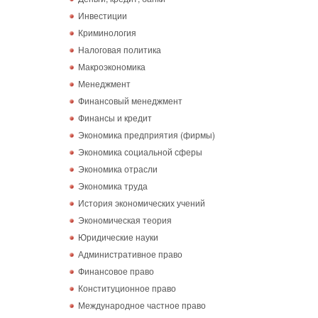
Инвестиции
Криминология
Налоговая политика
Макроэкономика
Менеджмент
Финансовый менеджмент
Финансы и кредит
Экономика предприятия (фирмы)
Экономика социальной сферы
Экономика отрасли
Экономика труда
История экономических учений
Экономическая теория
Юридические науки
Административное право
Финансовое право
Конституционное право
Международное частное право