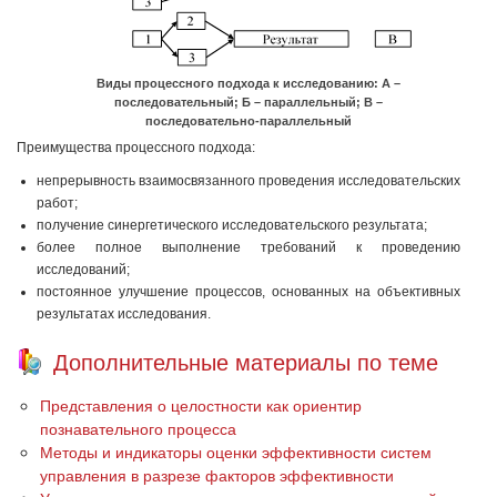
Виды процессного подхода к исследованию: А –
последовательный; Б – параллельный; В –
последовательно-параллельный
Преимущества процессного подхода:
непрерывность взаимосвязанного проведения исследовательских
работ;
получение синергетического исследовательского результата;
более полное выполнение требований к проведению
исследований;
постоянное улучшение процессов, основанных на объективных
результатах исследования.
Дополнительные материалы по теме
Представления о целостности как ориентир
познавательного процесса
Методы и индикаторы оценки эффективности систем
управления в разрезе факторов эффективности