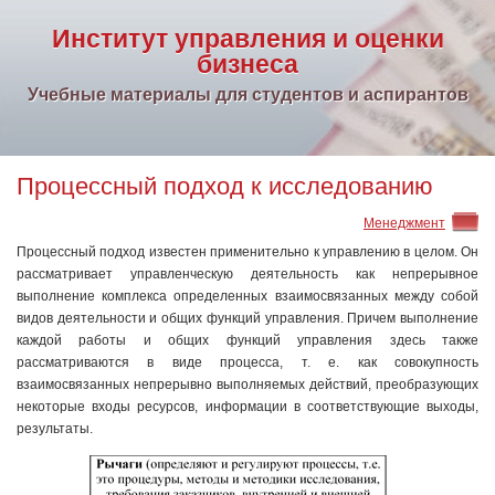
Институт управления и оценки
бизнеса
Учебные материалы для студентов и аспирантов
Процессный подход к исследованию
Менеджмент
Процессный подход известен применительно к управлению в целом. Он
рассматривает управленческую деятельность как непрерывное
выполнение комплекса определенных взаимосвязанных между собой
видов деятельности и общих функций управления. Причем выполнение
каждой работы и общих функций управления здесь также
рассматриваются в виде процесса, т. е. как совокупность
взаимосвязанных непрерывно выполняемых действий, преобразующих
некоторые входы ресурсов, информации в соответствующие выходы,
результаты.