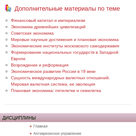
Дополнительные материалы по теме
Финансовый капитал и империализм
Экономика древнейших цивилизаций
Советская экономика
Мировые научные достижения и плановая экономика
Экономические институты московского самодержавия
Формирование национальных государств в Западной
Европе
Возрождение и реформация
Экономическое развитие России в 19 веке
Сущность международных валютных отношений.
Мировая валютная система, ее эволюция
Плановая экономика: пятилетки и семилетка
ДИСЦИПЛИНЫ
Главная
Антикризисное управление