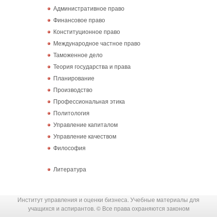
Административное право
Финансовое право
Конституционное право
Международное частное право
Таможенное дело
Теория государства и права
Планирование
Производство
Профессиональная этика
Политология
Управление капиталом
Управление качеством
Философия
Литература
Институт управления и оценки бизнеса. Учебные материалы для
учащихся и аспирантов. © Все права охраняются законом