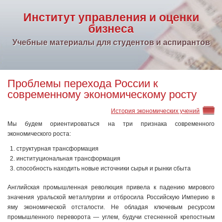
Институт управления и оценки
бизнеса
Учебные материалы для студентов и аспирантов
Проблемы перехода России к
современному экономическому росту
История экономических учений
Мы будем ориентироваться на три признака современного
экономического роста:
структурная трансформация
институциональная трансформация
способность находить новые источники сырья и рынки сбыта
Английская промышленная революция привела к падению мирового
значения уральской металлургии и отбросила Российскую Империю в
яму экономической отсталости. Не обладая ключевым ресурсом
промышленного переворота — углем, будучи стесненной крепостным