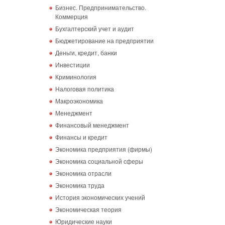
Бизнес. Предпринимательство.
Коммерция
Бухгалтерский учет и аудит
Бюджетирование на предприятии
Деньги, кредит, банки
Инвестиции
Криминология
Налоговая политика
Макроэкономика
Менеджмент
Финансовый менеджмент
Финансы и кредит
Экономика предприятия (фирмы)
Экономика социальной сферы
Экономика отрасли
Экономика труда
История экономических учений
Экономическая теория
Юридические науки