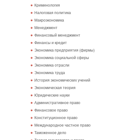
Криминология
Налоговая политика
Макроэкономика
Менеджмент
Финансовый менеджмент
Финансы и кредит
Экономика предприятия (фирмы)
Экономика социальной сферы
Экономика отрасли
Экономика труда
История экономических учений
Экономическая теория
Юридические науки
Административное право
Финансовое право
Конституционное право
Международное частное право
Таможенное дело
Теория государства и права