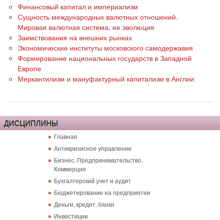
Финансовый капитал и империализм
Сущность международных валютных отношений.
Мировая валютная система, ее эволюция
Заимствования на внешних рынках
Экономические институты московского самодержавия
Формирование национальных государств в Западной
Европе
Меркантилизм и мануфактурный капитализм в Англии
ДИСЦИПЛИНЫ
Главная
Антикризисное управление
Бизнес. Предпринимательство.
Коммерция
Бухгалтерский учет и аудит
Бюджетирование на предприятии
Деньги, кредит, банки
Инвестиции