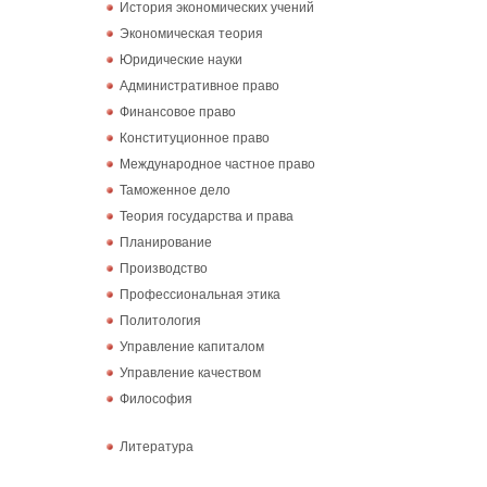
История экономических учений
Экономическая теория
Юридические науки
Административное право
Финансовое право
Конституционное право
Международное частное право
Таможенное дело
Теория государства и права
Планирование
Производство
Профессиональная этика
Политология
Управление капиталом
Управление качеством
Философия
Литература