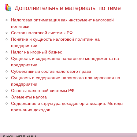
Дополнительные материалы по теме
Налоговая оптимизация как инструмент налоговой
политики
Состав налоговой системы РФ
Понятие и сущность налоговой политики на
предприятии
Налог на игорный бизнес
Сущность и содержание налогового менеджмента на
предприятии
Субъективный состав налогового права
Сущность и содержание налогового планирования на
предприятии
Основы налоговой системы РФ
Элементы налога
Содержание и структура доходов организации. Методы
признания доходов