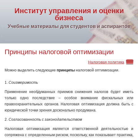
Институт управления и оценки
бизнеса
Учебные материалы для студентов и аспирантов
Принципы налоговой оптимизации
Налоговая политика
Можно выделить следующие
принципы
налоговой оптимизации.
1.
Соизмеримость
Применение необдуманных приемов снижения налогов будет иметь
только одно последствие – особое внимание фискальных или
правоохранительных органов. Налоговая оптимизация должна быть с
юридической точки зрения досконально продумана.
2.
Согласованность с законодательством
Налоговая оптимизация является ответственной деятельностью и
сопряжена с определенным риском, поскольку, как показывает практика,