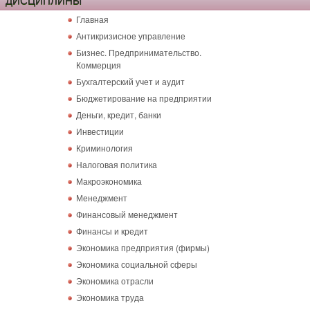
ДИСЦИПЛИНЫ
Главная
Антикризисное управление
Бизнес. Предпринимательство.
Коммерция
Бухгалтерский учет и аудит
Бюджетирование на предприятии
Деньги, кредит, банки
Инвестиции
Криминология
Налоговая политика
Макроэкономика
Менеджмент
Финансовый менеджмент
Финансы и кредит
Экономика предприятия (фирмы)
Экономика социальной сферы
Экономика отрасли
Экономика труда