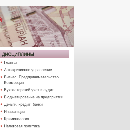
а
ДИСЦИПЛИНЫ
Главная
Антикризисное управление
Бизнес. Предпринимательство.
Коммерция
Бухгалтерский учет и аудит
Бюджетирование на предприятии
Деньги, кредит, банки
Инвестиции
Криминология
Налоговая политика