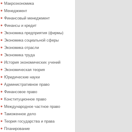
Макроэкономика
Менеджмент
Финансовый менеджмент
Финансы и кредит
Экономика предприятия (фирмы)
Экономика социальной сферы
Экономика отрасли
Экономика труда
История экономических учений
Экономическая теория
Юридические науки
Административное право
Финансовое право
Конституционное право
Международное частное право
Таможенное дело
Теория государства и права
Планирование