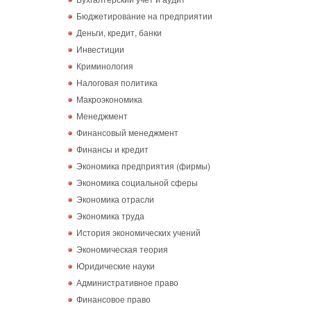
Бюджетирование на предприятии
Деньги, кредит, банки
Инвестиции
Криминология
Налоговая политика
Макроэкономика
Менеджмент
Финансовый менеджмент
Финансы и кредит
Экономика предприятия (фирмы)
Экономика социальной сферы
Экономика отрасли
Экономика труда
История экономических учений
Экономическая теория
Юридические науки
Административное право
Финансовое право