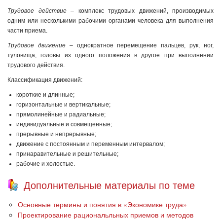
Трудовое действие
– комплекс трудовых движений, производимых
одним или несколькими рабочими органами человека для выполнения
части приема.
Трудовое движение
– однократное перемещение пальцев, рук, ног,
туловища, головы из одного положения в другое при выполнении
трудового действия.
Классификация движений:
короткие и длинные;
горизонтальные и вертикальные;
прямолинейные и радиальные;
индивидуальные и совмещенные;
прерывные и непрерывные;
движение с постоянным и переменным интервалом;
принаравительные и решительные;
рабочие и холостые.
Дополнительные материалы по теме
Основные термины и понятия в «Экономике труда»
Проектирование рациональльных приемов и методов