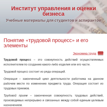
Институт управления и оценки
бизнеса
Учебные материалы для студентов и аспирантов
Понятие «трудовой процесс» и его
элементы
Экономика труда
Трудовой процесс
– это совокупность действий осуществляемых
исполнителем по созданию какого-либо изделия или его части.
Трудовой процесс состоит из ряда операций.
Операция
– законченный цикл деятельности работника на данном
рабочем месте по изменению предмета труда. Операция состоит из
трудовых приемов.
Трудовой прием
– законченная совокупность трудовых действий,
производимых непрерывно и связанных между собой единым целевым
назначением.