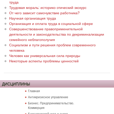
труда
Трудовая мораль: историко-этический экскурс
От чего зависит самочувствие работника?
Научная организация труда
Организация и оплата труда в социальной сфере
Совершенствование правоприменительной
деятельности и законодательства по декриминализации
семейного неблагополучия
Социализм и пути решения проблем современного
человека
Человек как универсальная сила природы
Некоторые аспекты проблемы ценностей
ДИСЦИПЛИНЫ
Главная
Антикризисное управление
Бизнес. Предпринимательство.
Коммерция
Бухгалтерский учет и аудит