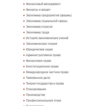
Финансовый менеджмент
Финансы и кредит
Экономика предприятия (фирмы)
Экономика социальной сферы
Экономика отрасли
Экономика труда
История экономических учений
Экономическая теория
Юридические науки
Административное право
Финансовое право
Конституционное право
Международное частное право
Таможенное дело
Теория государства и права
Планирование
Производство
Профессиональная этика
Политология