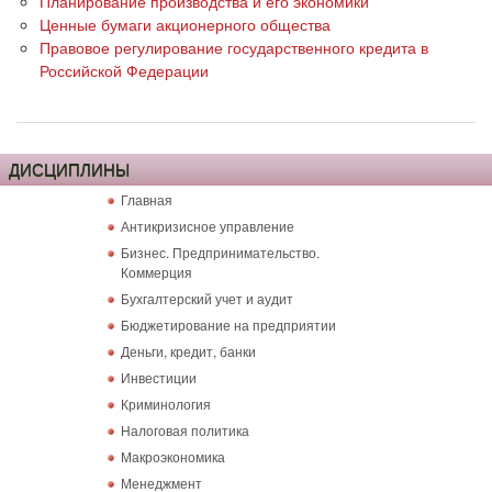
Планирование производства и его экономики
Ценные бумаги акционерного общества
Правовое регулирование государственного кредита в
Российской Федерации
ДИСЦИПЛИНЫ
Главная
Антикризисное управление
Бизнес. Предпринимательство.
Коммерция
Бухгалтерский учет и аудит
Бюджетирование на предприятии
Деньги, кредит, банки
Инвестиции
Криминология
Налоговая политика
Макроэкономика
Менеджмент