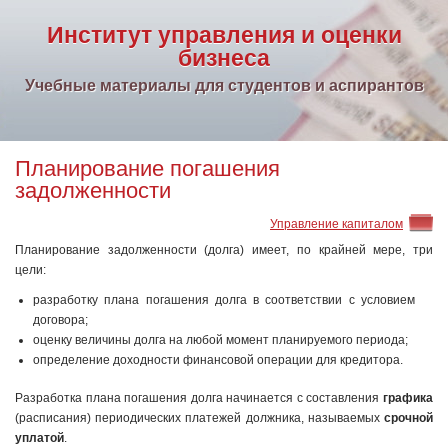
Институт управления и оценки
бизнеса
Учебные материалы для студентов и аспирантов
Планирование погашения
задолженности
Управление капиталом
Планирование задолженности (долга) имеет, по крайней мере, три
цели:
разработку плана погашения долга в соответствии с условием
договора;
оценку величины долга на любой момент планируемого периода;
определение доходности финансовой операции для кредитора.
Разработка плана погашения долга начинается с составления
графика
(расписания) периодических платежей должника, называемых
срочной
уплатой
.