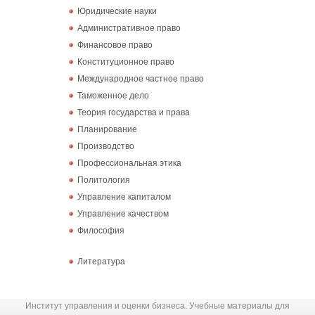
Юридические науки
Административное право
Финансовое право
Конституционное право
Международное частное право
Таможенное дело
Теория государства и права
Планирование
Производство
Профессиональная этика
Политология
Управление капиталом
Управление качеством
Философия
Литература
Институт управления и оценки бизнеса. Учебные материалы для