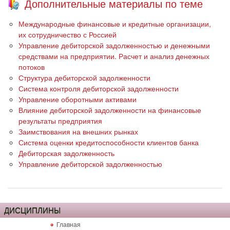
Дополнительные материалы по теме
Международные финансовые и кредитные организации,
их сотрудничество с Россией
Управление дебиторской задолженностью и денежными
средствами на предприятии. Расчет и анализ денежных
потоков
Структура дебиторской задолженности
Система контроля дебиторской задолженности
Управление оборотными активами
Влияние дебиторской задолженности на финансовые
результаты предприятия
Заимствования на внешних рынках
Система оценки кредитоспособности клиентов банка
Дебиторская задолженность
Управление дебиторской задолженностью
ДИСЦИПЛИНЫ
Главная