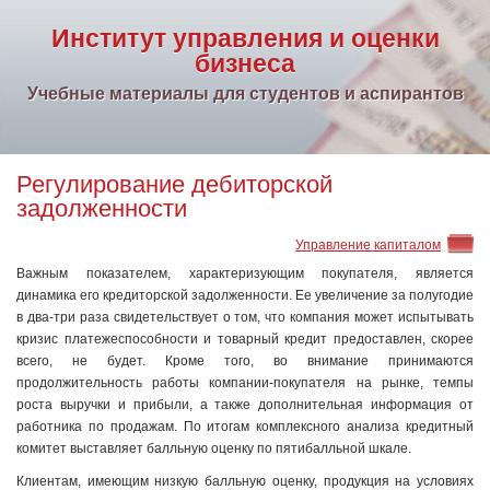
Институт управления и оценки
бизнеса
Учебные материалы для студентов и аспирантов
Регулирование дебиторской
задолженности
Управление капиталом
Важным показателем, характеризующим покупателя, является
динамика его кредиторской задолженности. Ее увеличение за полугодие
в два-три раза свидетельствует о том, что компания может испытывать
кризис платежеспособности и товарный кредит предоставлен, скорее
всего, не будет. Кроме того, во внимание принимаются
продолжительность работы компании-покупателя на рынке, темпы
роста выручки и прибыли, а также дополнительная информация от
работника по продажам. По итогам комплексного анализа кредитный
комитет выставляет балльную оценку по пятибалльной шкале.
Клиентам, имеющим низкую балльную оценку, продукция на условиях