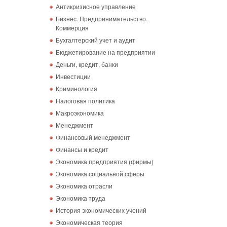
Антикризисное управление
Бизнес. Предпринимательство.
Коммерция
Бухгалтерский учет и аудит
Бюджетирование на предприятии
Деньги, кредит, банки
Инвестиции
Криминология
Налоговая политика
Макроэкономика
Менеджмент
Финансовый менеджмент
Финансы и кредит
Экономика предприятия (фирмы)
Экономика социальной сферы
Экономика отрасли
Экономика труда
История экономических учений
Экономическая теория