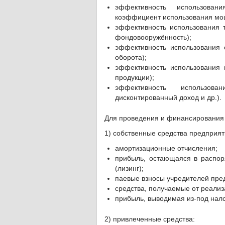
эффективность использован
коэффициент использования мощ
эффективность использования т
фондовооружённость);
эффективность использования 
оборота);
эффективность использования 
продукции);
эффективность использов
дисконтированный доход и др.).
Для проведения и финансирования 
1) собственные средства предприят
амортизационные отчисления;
прибыль, остающаяся в распор
(лизинг);
паевые взносы учредителей пре
средства, получаемые от реализ
прибыль, выводимая из-под нал
2) привлеченные средства: