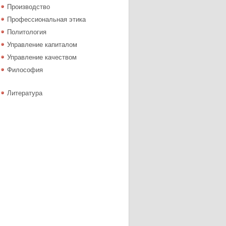
Производство
Профессиональная этика
Политология
Управление капиталом
Управление качеством
Философия
Литература