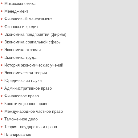
Макроэкономика
Менеджмент
Финансовый менеджмент
Финансы и кредит
Экономика предприятия (фирмы)
Экономика социальной сферы
Экономика отрасли
Экономика труда
История экономических учений
Экономическая теория
Юридические науки
Административное право
Финансовое право
Конституционное право
Международное частное право
Таможенное дело
Теория государства и права
Планирование