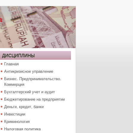
а
ДИСЦИПЛИНЫ
Главная
Антикризисное управление
Бизнес. Предпринимательство.
Коммерция
Бухгалтерский учет и аудит
Бюджетирование на предприятии
Деньги, кредит, банки
Инвестиции
Криминология
Налоговая политика