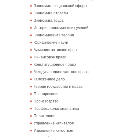
Экономика социальной сферы
Экономика отрасли
Экономика труда
История экономических учений
Экономическая теория
Юридические науки
Административное право
Финансовое право
Конституционное право
Международное частное право
Таможенное дело
Теория государства и права
Планирование
Производство
Профессиональная этика
Политология
Управление капиталом
Управление качеством