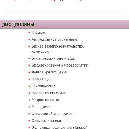
ДИСЦИПЛИНЫ
Главная
Антикризисное управление
Бизнес. Предпринимательство.
Коммерция
Бухгалтерский учет и аудит
Бюджетирование на предприятии
Деньги, кредит, банки
Инвестиции
Криминология
Налоговая политика
Макроэкономика
Менеджмент
Финансовый менеджмент
Финансы и кредит
Экономика предприятия (фирмы)