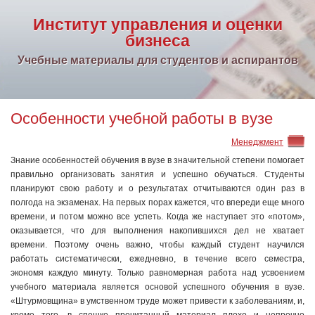
Институт управления и оценки
бизнеса
Учебные материалы для студентов и аспирантов
Особенности учебной работы в вузе
Менеджмент
Знание особенностей обучения в вузе в значительной степени помогает
правильно организовать занятия и успешно обучаться. Студенты
планируют свою работу и о результатах отчитываются один раз в
полгода на экзаменах. На первых порах кажется, что впереди еще много
времени, и потом можно все успеть. Когда же наступает это «потом»,
оказывается, что для выполнения накопившихся дел не хватает
времени. Поэтому очень важно, чтобы каждый студент научился
работать систематически, ежедневно, в течение всего семестра,
экономя каждую минуту. Только равномерная работа над усвоением
учебного материала является основой успешного обучения в вузе.
«Штурмовщина» в умственном труде может привести к заболеваниям, и,