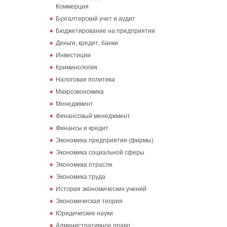
Коммерция
Бухгалтерский учет и аудит
Бюджетирование на предприятии
Деньги, кредит, банки
Инвестиции
Криминология
Налоговая политика
Макроэкономика
Менеджмент
Финансовый менеджмент
Финансы и кредит
Экономика предприятия (фирмы)
Экономика социальной сферы
Экономика отрасли
Экономика труда
История экономических учений
Экономическая теория
Юридические науки
Административное право