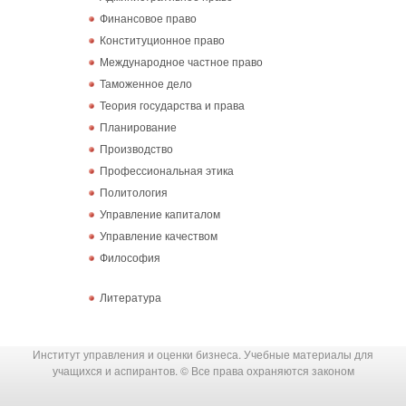
Финансовое право
Конституционное право
Международное частное право
Таможенное дело
Теория государства и права
Планирование
Производство
Профессиональная этика
Политология
Управление капиталом
Управление качеством
Философия
Литература
Институт управления и оценки бизнеса. Учебные материалы для
учащихся и аспирантов. © Все права охраняются законом