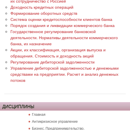
их сотрудничество с Россией
Доходность кредитных операций
Формирование оборотных средств
Система оценки кредитоспособности клиентов банка
Порядок создания и ликвидации коммерческого банка
Государственное регулирование банковской
деятельности. Нормативы деятельности коммерческого
банка, их назначение
Акции, их классификация, организация выпуска и
обращения. Стоимость и доходность акций
Регулирование дебиторской задолженности
Управление дебиторской задолженностью и денежными
средствами на предприятии. Расчет и анализ денежных
потоков
ДИСЦИПЛИНЫ
Главная
Антикризисное управление
Бизнес. Предпринимательство.