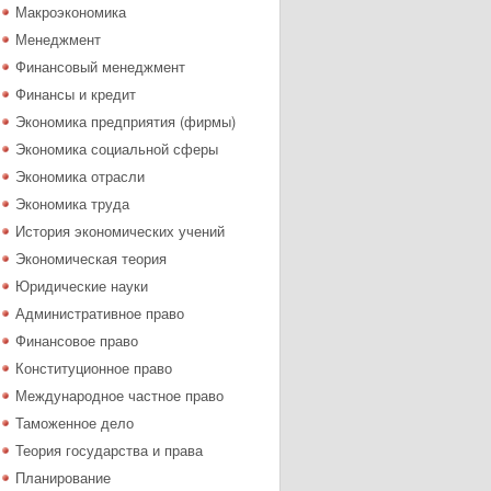
Макроэкономика
Менеджмент
Финансовый менеджмент
Финансы и кредит
Экономика предприятия (фирмы)
Экономика социальной сферы
Экономика отрасли
Экономика труда
История экономических учений
Экономическая теория
Юридические науки
Административное право
Финансовое право
Конституционное право
Международное частное право
Таможенное дело
Теория государства и права
Планирование