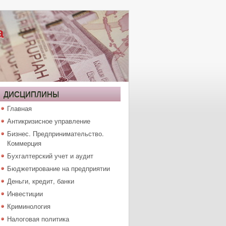
а
ДИСЦИПЛИНЫ
Главная
Антикризисное управление
Бизнес. Предпринимательство.
Коммерция
Бухгалтерский учет и аудит
Бюджетирование на предприятии
Деньги, кредит, банки
Инвестиции
Криминология
Налоговая политика