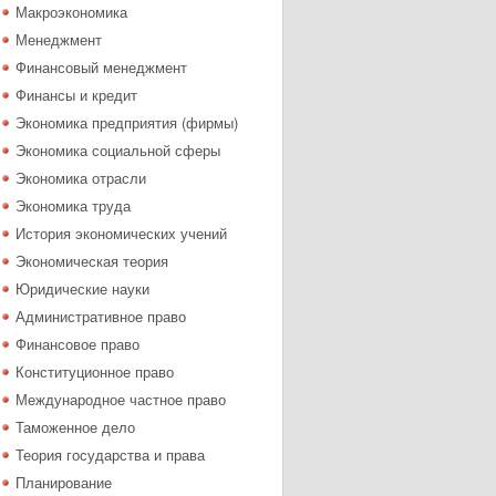
Макроэкономика
Менеджмент
Финансовый менеджмент
Финансы и кредит
Экономика предприятия (фирмы)
Экономика социальной сферы
Экономика отрасли
Экономика труда
История экономических учений
Экономическая теория
Юридические науки
Административное право
Финансовое право
Конституционное право
Международное частное право
Таможенное дело
Теория государства и права
Планирование