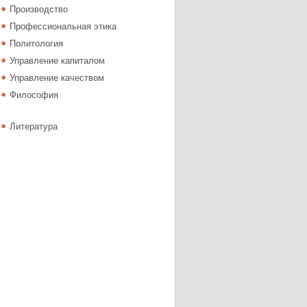
Производство
Профессиональная этика
Политология
Управление капиталом
Управление качеством
Философия
Литература