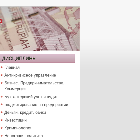
а
ДИСЦИПЛИНЫ
Главная
Антикризисное управление
Бизнес. Предпринимательство.
Коммерция
Бухгалтерский учет и аудит
Бюджетирование на предприятии
Деньги, кредит, банки
Инвестиции
Криминология
Налоговая политика