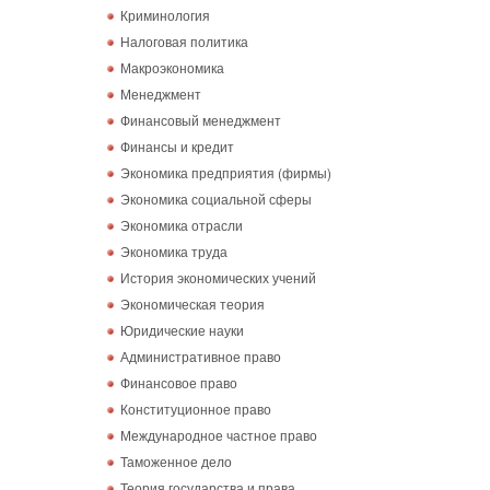
Криминология
Налоговая политика
Макроэкономика
Менеджмент
Финансовый менеджмент
Финансы и кредит
Экономика предприятия (фирмы)
Экономика социальной сферы
Экономика отрасли
Экономика труда
История экономических учений
Экономическая теория
Юридические науки
Административное право
Финансовое право
Конституционное право
Международное частное право
Таможенное дело
Теория государства и права