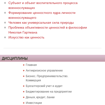
Субъект и объект воспитательного процесса
военнослужащих
Формирование ценностного ядра личности
военнослужащего
Человек как универсальная сила природы
Проблема объективности ценностей в философии
Николая Гартмана
Искусство как ценность
ДИСЦИПЛИНЫ
Главная
Антикризисное управление
Бизнес. Предпринимательство.
Коммерция
Бухгалтерский учет и аудит
Бюджетирование на предприятии
Деньги, кредит, банки
Инвестиции