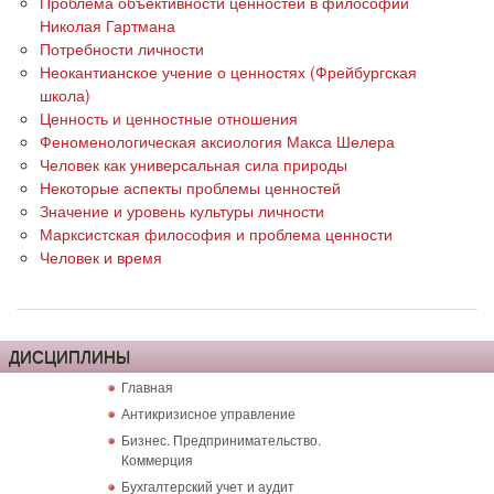
Проблема объективности ценностей в философии
Николая Гартмана
Потребности личности
Неокантианское учение о ценностях (Фрейбургская
школа)
Ценность и ценностные отношения
Феноменологическая аксиология Макса Шелера
Человек как универсальная сила природы
Некоторые аспекты проблемы ценностей
Значение и уровень культуры личности
Марксистская философия и проблема ценности
Человек и время
ДИСЦИПЛИНЫ
Главная
Антикризисное управление
Бизнес. Предпринимательство.
Коммерция
Бухгалтерский учет и аудит