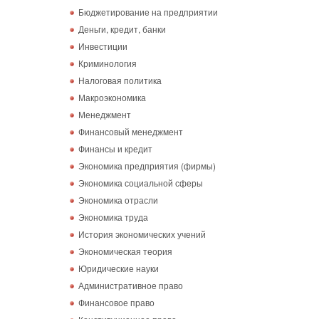
Бюджетирование на предприятии
Деньги, кредит, банки
Инвестиции
Криминология
Налоговая политика
Макроэкономика
Менеджмент
Финансовый менеджмент
Финансы и кредит
Экономика предприятия (фирмы)
Экономика социальной сферы
Экономика отрасли
Экономика труда
История экономических учений
Экономическая теория
Юридические науки
Административное право
Финансовое право