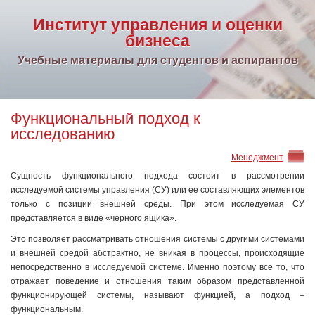
Институт управления и оценки
бизнеса
Учебные материалы для студентов и аспирантов
Функциональный подход к
исследованию
Менеджмент
Сущность функционального подхода состоит в рассмотрении
исследуемой системы управления (СУ) или ее составляющих элементов
только с позиции внешней среды. При этом исследуемая СУ
представляется в виде «черного ящика».
Это позволяет рассматривать отношения системы с другими системами
и внешней средой абстрактно, не вникая в процессы, происходящие
непосредственно в исследуемой системе. Именно поэтому все то, что
отражает поведение и отношения таким образом представленной
функционирующей системы, называют функцией, а подход –
функциональным.