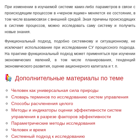
При изменении в изучаемой системе каких-либо параметров в связи с
происходящим процессом в «черном ящике» меняется ее состояние, в
том числе взаимосвязи с внешней средой. Зная причины происходящих
в системе процессов, можно исследовать саму систему и получить
новые знания.
Функциональный подход, подобно системному и ситуационному, не
исключает использование при исследовании СУ процессного подхода.
На практике функциональный подход может применяться при изучении
экономических явлений, в том числе планирования, тенденций
экономического развития, оценке акционерного капитала и т. п.
Дополнительные материалы по теме
Человек как универсальная сила природы
Словарь терминов по исследованию систем управления
Способы расчленения целого
Методы и индикаторы оценки эффективности систем
управления в разрезе факторов эффективности
Параметрические методы исследования
Человек и время
Системный подход к исследованию