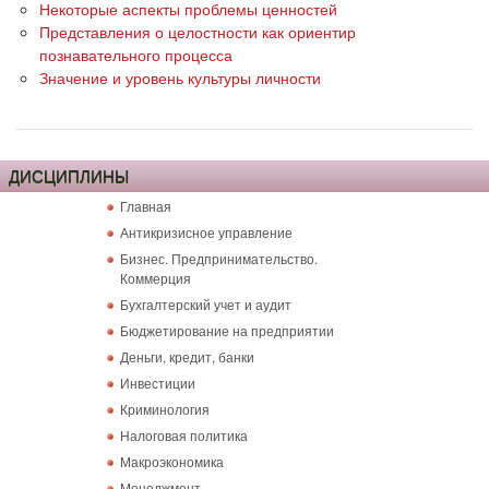
Некоторые аспекты проблемы ценностей
Представления о целостности как ориентир
познавательного процесса
Значение и уровень культуры личности
ДИСЦИПЛИНЫ
Главная
Антикризисное управление
Бизнес. Предпринимательство.
Коммерция
Бухгалтерский учет и аудит
Бюджетирование на предприятии
Деньги, кредит, банки
Инвестиции
Криминология
Налоговая политика
Макроэкономика
Менеджмент