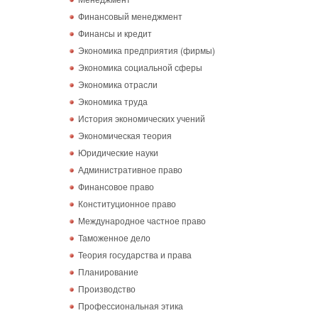
Финансовый менеджмент
Финансы и кредит
Экономика предприятия (фирмы)
Экономика социальной сферы
Экономика отрасли
Экономика труда
История экономических учений
Экономическая теория
Юридические науки
Административное право
Финансовое право
Конституционное право
Международное частное право
Таможенное дело
Теория государства и права
Планирование
Производство
Профессиональная этика