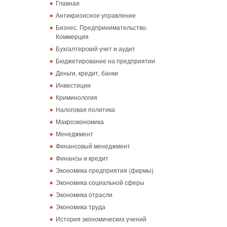
Главная
Антикризисное управление
Бизнес. Предпринимательство.
Коммерция
Бухгалтерский учет и аудит
Бюджетирование на предприятии
Деньги, кредит, банки
Инвестиции
Криминология
Налоговая политика
Макроэкономика
Менеджмент
Финансовый менеджмент
Финансы и кредит
Экономика предприятия (фирмы)
Экономика социальной сферы
Экономика отрасли
Экономика труда
История экономических учений