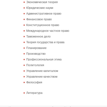
Экономическая теория
Юридические науки
Административное право
Финансовое право
Конституционное право
Международное частное право
Таможенное дело
Теория государства и права
Планирование
Производство
Профессиональная этика
Политология
Управление капиталом
Управление качеством
Философия
Литература