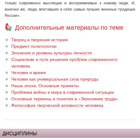
только современно мыслящие и восприимчивые к новому люди. И,
конечно же, люди, впитавшие в себя самые лучшие военные традиции
России».
Дополнительные материалы по теме
Творец и творение истории
Предмет политологии
Значение и уровень культуры личности
Социализм и пути решения проблем современного
человека
Человек и время
Человек как универсальная сила природы
Наша эпоха. Основные приметы
Проблема войны и мира в современной ситуации
Основные термины и понятия в «Экономике труда»
Философия творческой активности человека
ДИСЦИПЛИНЫ