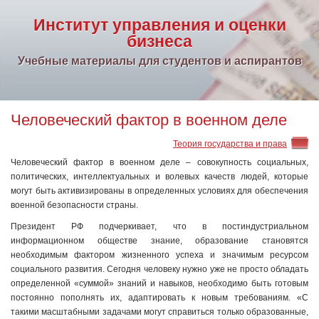
Институт управления и оценки
бизнеса
Учебные материалы для студентов и аспирантов
Человеческий фактор в военном деле
Теория государства и права
Человеческий фактор в военном деле – совокупность социальных,
политических, интеллектуальных и волевых качеств людей, которые
могут быть активизированы в определенных условиях для обеспечения
военной безопасности страны.
Президент РФ подчеркивает, что в постиндустриальном
информационном обществе знание, образование становятся
необходимым фактором жизненного успеха и значимым ресурсом
социального развития. Сегодня человеку нужно уже не просто обладать
определенной «суммой» знаний и навыков, необходимо быть готовым
постоянно пополнять их, адаптировать к новым требованиям. «С
такими масштабными задачами могут справиться только образованные,