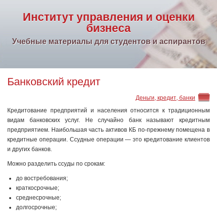
Институт управления и оценки
бизнеса
Учебные материалы для студентов и аспирантов
Банковский кредит
Деньги, кредит, банки
Кредитование предприятий и населения относится к тради­ционным
видам банковских услуг. Не случайно банк называют кредитным
предприятием. Наибольшая часть активов КБ по-пре­жнему помещена в
кредитные операции. Ссудные операции — это кредитование клиентов
и других банков.
Можно разделить ссуды по срокам:
до востребования;
краткосрочные;
среднесрочные;
долгосрочные;