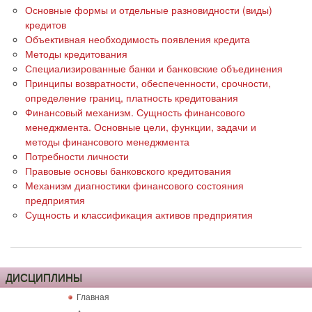
Основные формы и отдельные разновидности (виды)
кредитов
Объективная необходимость появления кредита
Методы кредитования
Специализированные банки и банковские объединения
Принципы возвратности, обеспеченности, срочности,
определение границ, платность кредитования
Финансовый механизм. Сущность финансового
менеджмента. Основные цели, функции, задачи и
методы финансового менеджмента
Потребности личности
Правовые основы банковского кредитования
Механизм диагностики финансового состояния
предприятия
Сущность и классификация активов предприятия
ДИСЦИПЛИНЫ
Главная