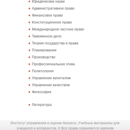
Юридические науки
Административное право
Финансовое право
Конституционное право
Международное частное право
Таможенное дело
Теория государства и права
Планирование
Производство
Профессиональная этика
Политология
Управление капиталом
Управление качеством
Философия
Литература
Институт управления и оценки бизнеса. Учебные материалы для
учащихся и аспирантов. © Все права охраняются законом