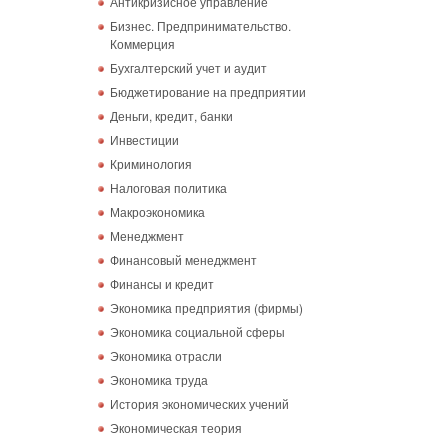
Антикризисное управление
Бизнес. Предпринимательство.
Коммерция
Бухгалтерский учет и аудит
Бюджетирование на предприятии
Деньги, кредит, банки
Инвестиции
Криминология
Налоговая политика
Макроэкономика
Менеджмент
Финансовый менеджмент
Финансы и кредит
Экономика предприятия (фирмы)
Экономика социальной сферы
Экономика отрасли
Экономика труда
История экономических учений
Экономическая теория