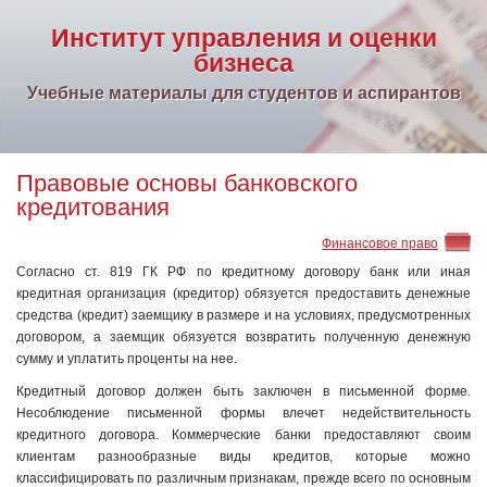
Институт управления и оценки
бизнеса
Учебные материалы для студентов и аспирантов
Правовые основы банковского
кредитования
Финансовое право
Согласно ст. 819 ГК РФ по кредитному договору банк или иная
кредитная организация (кредитор) обязуется предоставить денежные
средства (кредит) заемщику в размере и на условиях, предусмотренных
договором, а заемщик обязуется возвратить полученную денежную
сумму и уплатить проценты на нее.
Кредитный договор должен быть заключен в письменной форме.
Несоблюдение письменной формы влечет недействительность
кредитного договора. Коммерческие банки предоставляют своим
клиентам разнообразные виды кредитов, которые можно
классифицировать по различным признакам, прежде всего по основным