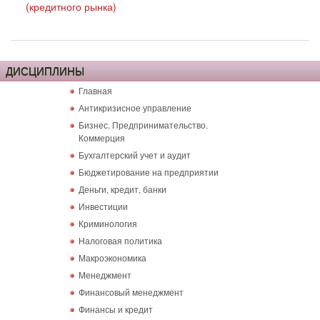
(кредитного рынка)
ДИСЦИПЛИНЫ
Главная
Антикризисное управление
Бизнес. Предпринимательство.
Коммерция
Бухгалтерский учет и аудит
Бюджетирование на предприятии
Деньги, кредит, банки
Инвестиции
Криминология
Налоговая политика
Макроэкономика
Менеджмент
Финансовый менеджмент
Финансы и кредит