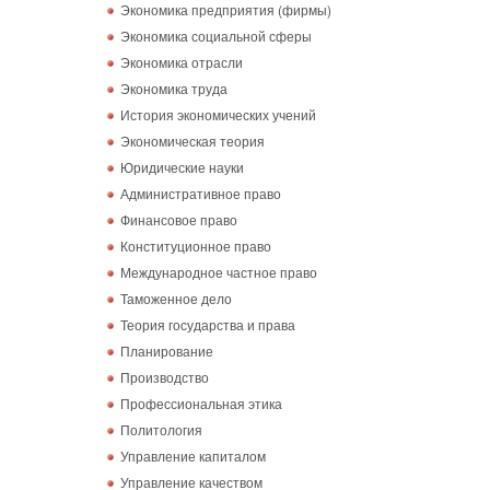
Экономика предприятия (фирмы)
Экономика социальной сферы
Экономика отрасли
Экономика труда
История экономических учений
Экономическая теория
Юридические науки
Административное право
Финансовое право
Конституционное право
Международное частное право
Таможенное дело
Теория государства и права
Планирование
Производство
Профессиональная этика
Политология
Управление капиталом
Управление качеством