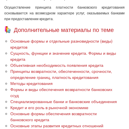
Осуществление принципа платности банковского кредитования
основывается на возмездном характере услуг, оказываемых банками
при предоставлении кредита.
Дополнительные материалы по теме
Основные формы и отдельные разновидности (виды)
кредитов
Сущность, функции и значение кредита. Формы и виды
кредита
Объективная необходимость появления кредита
Принципы возвратности, обеспеченности, срочности,
определение границ, платность кредитования
Методы кредитования
Формы и виды обеспечения возвратности банковских
ссуд
Специализированные банки и банковские объединения
Кредит и его роль в рыночной экономике
Основные формы обеспечения возвратности
банковского кредита
Основные этапы развития кредитных отношений