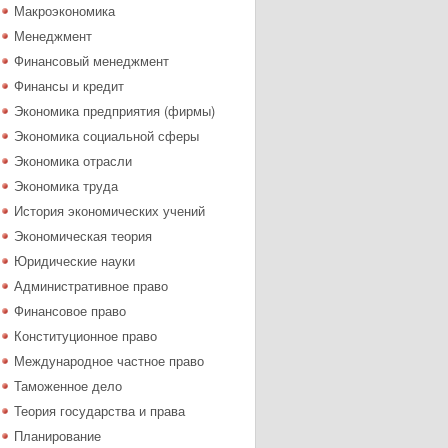
Макроэкономика
Менеджмент
Финансовый менеджмент
Финансы и кредит
Экономика предприятия (фирмы)
Экономика социальной сферы
Экономика отрасли
Экономика труда
История экономических учений
Экономическая теория
Юридические науки
Административное право
Финансовое право
Конституционное право
Международное частное право
Таможенное дело
Теория государства и права
Планирование