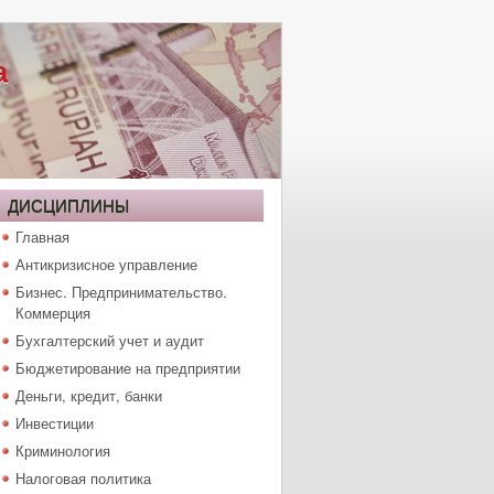
а
ДИСЦИПЛИНЫ
Главная
Антикризисное управление
Бизнес. Предпринимательство.
Коммерция
Бухгалтерский учет и аудит
Бюджетирование на предприятии
Деньги, кредит, банки
Инвестиции
Криминология
Налоговая политика