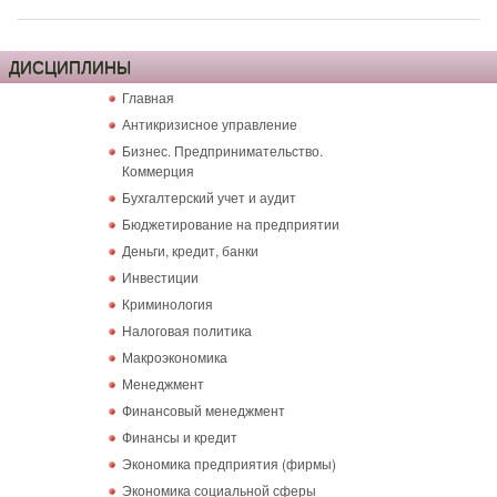
ДИСЦИПЛИНЫ
Главная
Антикризисное управление
Бизнес. Предпринимательство.
Коммерция
Бухгалтерский учет и аудит
Бюджетирование на предприятии
Деньги, кредит, банки
Инвестиции
Криминология
Налоговая политика
Макроэкономика
Менеджмент
Финансовый менеджмент
Финансы и кредит
Экономика предприятия (фирмы)
Экономика социальной сферы