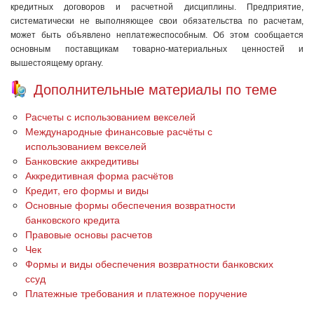
кредитных договоров и расчетной дисциплины. Предприятие,
систематически не выполняющее свои обязательства по расчетам,
может быть объявлено неплатежеспособным. Об этом сообщается
основным поставщикам товарно-материальных ценностей и
вышестоящему органу.
Дополнительные материалы по теме
Расчеты с использованием векселей
Международные финансовые расчёты с
использованием векселей
Банковские аккредитивы
Аккредитивная форма расчётов
Кредит, его формы и виды
Основные формы обеспечения возвратности
банковского кредита
Правовые основы расчетов
Чек
Формы и виды обеспечения возвратности банковских
ссуд
Платежные требования и платежное поручение