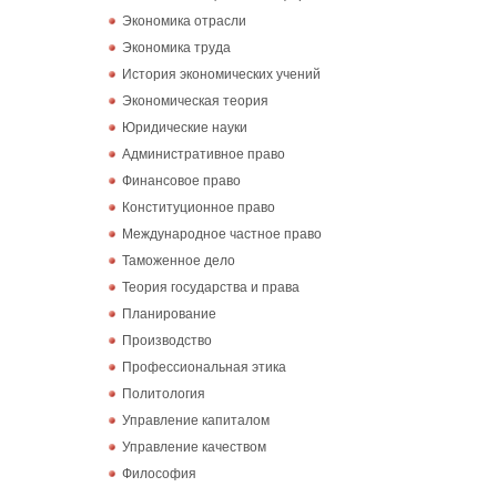
Экономика отрасли
Экономика труда
История экономических учений
Экономическая теория
Юридические науки
Административное право
Финансовое право
Конституционное право
Международное частное право
Таможенное дело
Теория государства и права
Планирование
Производство
Профессиональная этика
Политология
Управление капиталом
Управление качеством
Философия