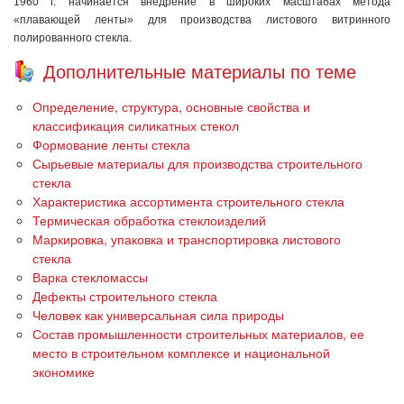
1960 г. начинается внедрение в широких масштабах метода
«плавающей ленты» для производства листового витринного
полированного стекла.
Дополнительные материалы по теме
Определение, структура, основные свойства и
классификация силикатных стекол
Формование ленты стекла
Сырьевые материалы для производства строительного
стекла
Характеристика ассортимента строительного стекла
Термическая обработка стеклоизделий
Маркировка, упаковка и транспортировка листового
стекла
Варка стекломассы
Дефекты строительного стекла
Человек как универсальная сила природы
Состав промышленности строительных материалов, ее
место в строительном комплексе и национальной
экономике