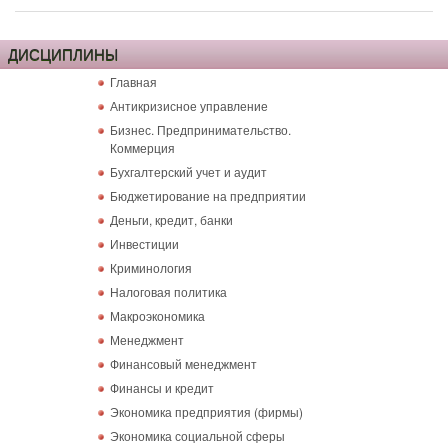
ДИСЦИПЛИНЫ
Главная
Антикризисное управление
Бизнес. Предпринимательство.
Коммерция
Бухгалтерский учет и аудит
Бюджетирование на предприятии
Деньги, кредит, банки
Инвестиции
Криминология
Налоговая политика
Макроэкономика
Менеджмент
Финансовый менеджмент
Финансы и кредит
Экономика предприятия (фирмы)
Экономика социальной сферы