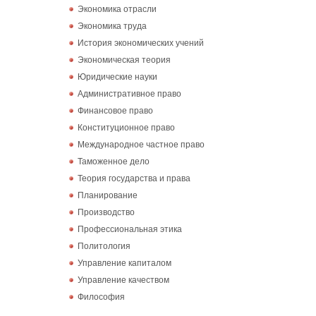
Экономика отрасли
Экономика труда
История экономических учений
Экономическая теория
Юридические науки
Административное право
Финансовое право
Конституционное право
Международное частное право
Таможенное дело
Теория государства и права
Планирование
Производство
Профессиональная этика
Политология
Управление капиталом
Управление качеством
Философия