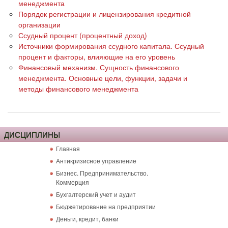
менеджмента
Порядок регистрации и лицензирования кредитной
организации
Ссудный процент (процентный доход)
Источники формирования ссудного капитала. Ссудный
процент и факторы, влияющие на его уровень
Финансовый механизм. Сущность финансового
менеджмента. Основные цели, функции, задачи и
методы финансового менеджмента
ДИСЦИПЛИНЫ
Главная
Антикризисное управление
Бизнес. Предпринимательство.
Коммерция
Бухгалтерский учет и аудит
Бюджетирование на предприятии
Деньги, кредит, банки