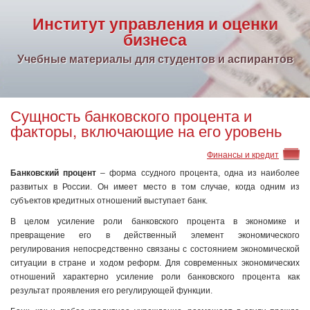
Институт управления и оценки
бизнеса
Учебные материалы для студентов и аспирантов
Сущность банковского процента и
факторы, включающие на его уровень
Финансы и кредит
Банковский процент
– форма ссудного процента, одна из наиболее
развитых в России. Он имеет место в том случае, когда одним из
субъектов кредитных отношений выступает банк.
В целом усиление роли банковского процента в экономике и
превращение его в действенный элемент экономического
регулирования непосредственно связаны с состоянием экономической
ситуации в стране и ходом реформ. Для современных экономических
отношений характерно усиление роли банковского процента как
результат проявления его регулирующей функции.