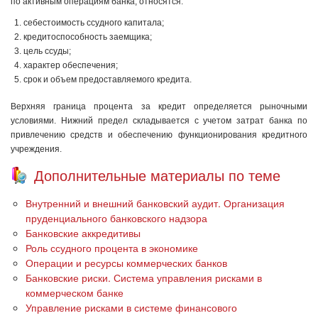
по активным операциям банка, относятся:
себестоимость ссудного капитала;
кредитоспособность заемщика;
цель ссуды;
характер обеспечения;
срок и объем предоставляемого кредита.
Верхняя граница процента за кредит определяется рыночными
условиями. Нижний предел складывается с учетом затрат банка по
привлечению средств и обеспечению функционирования кредитного
учреждения.
Дополнительные материалы по теме
Внутренний и внешний банковский аудит. Организация
пруденциального банковского надзора
Банковские аккредитивы
Роль ссудного процента в экономике
Операции и ресурсы коммерческих банков
Банковские риски. Система управления рисками в
коммерческом банке
Управление рисками в системе финансового