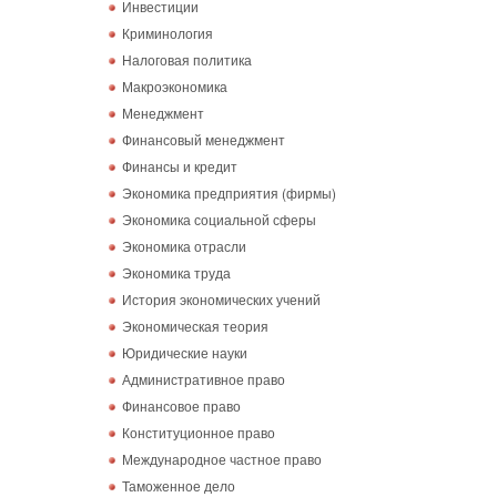
Инвестиции
Криминология
Налоговая политика
Макроэкономика
Менеджмент
Финансовый менеджмент
Финансы и кредит
Экономика предприятия (фирмы)
Экономика социальной сферы
Экономика отрасли
Экономика труда
История экономических учений
Экономическая теория
Юридические науки
Административное право
Финансовое право
Конституционное право
Международное частное право
Таможенное дело