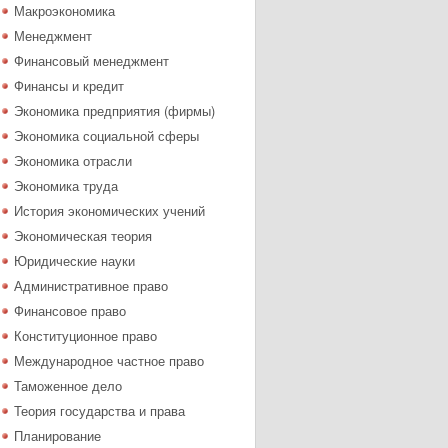
Макроэкономика
Менеджмент
Финансовый менеджмент
Финансы и кредит
Экономика предприятия (фирмы)
Экономика социальной сферы
Экономика отрасли
Экономика труда
История экономических учений
Экономическая теория
Юридические науки
Административное право
Финансовое право
Конституционное право
Международное частное право
Таможенное дело
Теория государства и права
Планирование