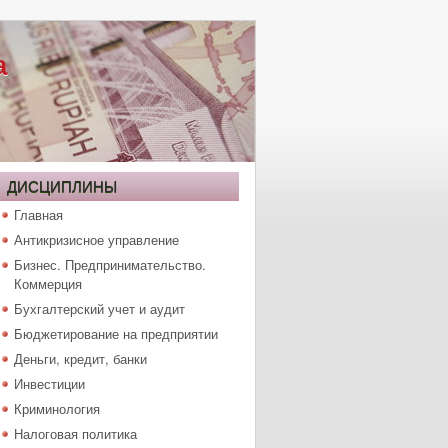
а
ДИСЦИПЛИНЫ
Главная
Антикризисное управление
Бизнес. Предпринимательство.
Коммерция
Бухгалтерский учет и аудит
Бюджетирование на предприятии
Деньги, кредит, банки
Инвестиции
Криминология
Налоговая политика