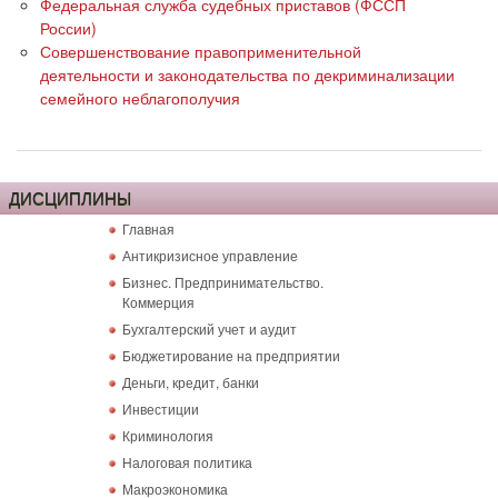
Федеральная служба судебных приставов (ФССП
России)
Совершенствование правоприменительной
деятельности и законодательства по декриминализации
семейного неблагополучия
ДИСЦИПЛИНЫ
Главная
Антикризисное управление
Бизнес. Предпринимательство.
Коммерция
Бухгалтерский учет и аудит
Бюджетирование на предприятии
Деньги, кредит, банки
Инвестиции
Криминология
Налоговая политика
Макроэкономика