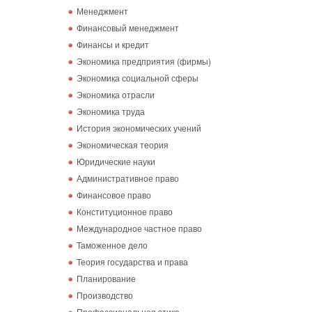
Менеджмент
Финансовый менеджмент
Финансы и кредит
Экономика предприятия (фирмы)
Экономика социальной сферы
Экономика отрасли
Экономика труда
История экономических учений
Экономическая теория
Юридические науки
Административное право
Финансовое право
Конституционное право
Международное частное право
Таможенное дело
Теория государства и права
Планирование
Производство
Профессиональная этика