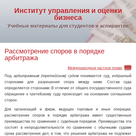
Институт управления и оценки
бизнеса
Учебные материалы для студентов и аспирантов
Рассмотрение споров в порядке
арбитража
Международное частное право
Под
арбитражным (третейским) судом
понимается суд, избранный
сторонами для разрешения спора между ними. Состав суда
определяется сторонами. В отличие от общего (государственного) суда
обращение к третейскому суду происходит на основании соглашения
сторон.
Для организаций и фирм, ведущих торговые и иные операции,
рассмотрение споров в порядке арбитража имеет существенные
преимущества по сравнению с судебным порядком. Преимущества эти
состоят в непродолжительности по сравнению с обычными судами
срока рассмотрения дел; в том, что решения арбитража не подлежат