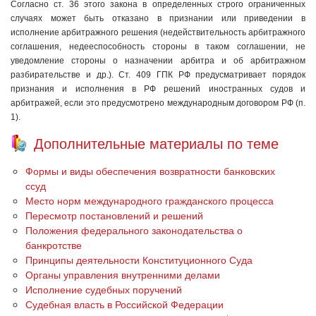
Согласно ст. 36 этого закона в определенных строго ограниченных
случаях может быть отказано в признании или приведении в
исполнение арбитражного ре­шения (недействительность арбитражного
соглашения, недееспособность стороны в таком соглашении, не
уведомление стороны о назначении арбитра и об арбитражном
разбирательстве и др.). Ст. 409 ГПК РФ предусматривает порядок
признания и исполнения в РФ решений иностранных судов и
арбитражей, если это предусмотрено международным договором РФ (п.
1).
Дополнительные материалы по теме
Формы и виды обеспечения возвратности банковских
ссуд
Место норм международного гражданского процесса
Пересмотр постановлений и решений
Положения федерального законодательства о
банкротстве
Принципы деятельности Конституционного Суда
Органы управления внутренними делами
Исполнение судебных поручений
Судебная власть в Российской Федерации