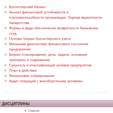
Бухгалтерский баланс
Анализ финансовой устойчивости и
платежеспособности организации. Оценка вероятности
банкротства
Формы и виды обеспечения возвратности банковских
ссуд
Основы теории бухгалтерского учета
Механизм диагностики финансового состояния
предприятия
Бизнес-планирование: цель, задачи, основные
принципы и содержание
Сущность и классификация активов предприятия
План в действии
Финансовое планирование
Аудит операций с внеоборотными активами
ДИСЦИПЛИНЫ
Главная