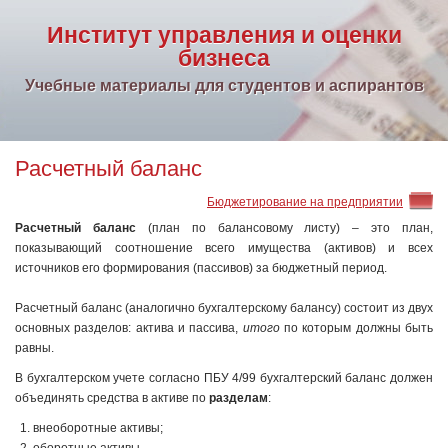
Институт управления и оценки
бизнеса
Учебные материалы для студентов и аспирантов
Расчетный баланс
Бюджетирование на предприятии
Расчетный баланс
(план по балансовому листу) – это план,
показывающий соотношение всего имущества (активов) и всех
источников его формирования (пассивов) за бюджетный период.
Расчетный баланс (аналогично бухгалтерскому балансу) состоит из двух
основных разделов: актива и пассива,
итого
по которым должны быть
равны.
В бухгалтерском учете согласно ПБУ 4/99 бухгалтерский баланс должен
объединять средства в активе по
разделам
:
внеоборотные активы;