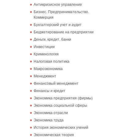
Антикризисное управление
Бизнес. Предпринимательство.
Коммерция
Бухгалтерский учет и аудит
Бюджетирование на предприятии
Деньги, кредит, банки
Инвестиции
Криминология
Налоговая политика
Макроэкономика
Менеджмент
Финансовый менеджмент
Финансы и кредит
Экономика предприятия (фирмы)
Экономика социальной сферы
Экономика отрасли
Экономика труда
История экономических учений
Экономическая теория