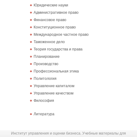
Юридические науки
Административное право
Финансовое право
Конституционное право
Международное частное право
Таможенное дело
Теория государства и права
Планирование
Производство
Профессиональная этика
Политология
Управление капиталом
Управление качеством
Философия
Литература
Институт управления и оценки бизнеса. Учебные материалы для