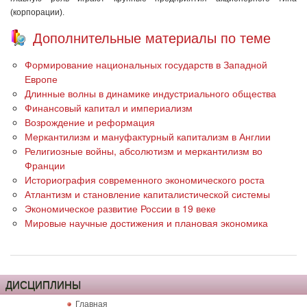
(корпорации).
Дополнительные материалы по теме
Формирование национальных государств в Западной
Европе
Длинные волны в динамике индустриального общества
Финансовый капитал и империализм
Возрождение и реформация
Меркантилизм и мануфактурный капитализм в Англии
Религиозные войны, абсолютизм и меркантилизм во
Франции
Историография современного экономического роста
Атлантизм и становление капиталистической системы
Экономическое развитие России в 19 веке
Мировые научные достижения и плановая экономика
ДИСЦИПЛИНЫ
Главная