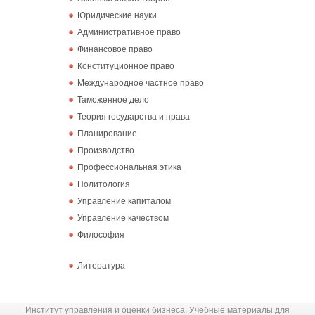
Юридические науки
Административное право
Финансовое право
Конституционное право
Международное частное право
Таможенное дело
Теория государства и права
Планирование
Производство
Профессиональная этика
Политология
Управление капиталом
Управление качеством
Философия
Литература
Институт управления и оценки бизнеса. Учебные материалы для