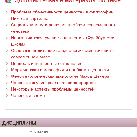
Проблема объективности ценностей в философии
Николая Гартмана
Социализм и пути решения проблем современного
человека
Неокантианское учение о ценностях (Фрейбургская
школа)
Основные политические идеологические течения в
современном мире
Ценность и ценностные отношения
Марксистская философия и проблема ценности
Феноменологическая аксиология Макса Шелера
Человек как универсальная сила природы
Некоторые аспекты проблемы ценностей
Человек и время
ДИСЦИПЛИНЫ
Главная