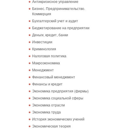
Антикризисное управление
Бизнес. Предпринимательство.
Коммерция
Бухгалтерский учет и аудит
Бюджетирование на предприятии
Деньги, кредит, банки
Инвестиции
Криминология
Налоговая политика
Макроэкономика
Менеджмент
Финансовый менеджмент
Финансы и кредит
Экономика предприятия (фирмы)
Экономика социальной сферы
Экономика отрасли
Экономика труда
История экономических учений
Экономическая теория