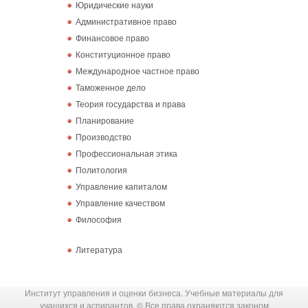
Юридические науки
Административное право
Финансовое право
Конституционное право
Международное частное право
Таможенное дело
Теория государства и права
Планирование
Производство
Профессиональная этика
Политология
Управление капиталом
Управление качеством
Философия
Литература
Институт управления и оценки бизнеса. Учебные материалы для
учащихся и аспирантов. © Все права охраняются законом