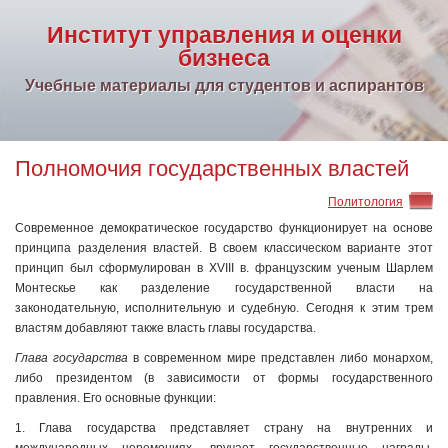
Институт управления и оценки
бизнеса
Учебные материалы для студентов и аспирантов
Полномочия государственных властей
Политология
Современное демократическое государство функционирует на основе
принципа разделения властей. В своем классическом варианте этот
принцип был сформулирован в XVIII в. французским ученым Шарлем
Монтескье как разделение государственной власти на
законодательную, исполнительную и судебную. Сегодня к этим трем
властям добавляют также власть главы государства.
Глава государства
в современном мире представлен либо монархом,
либо президентом (в зависимости от формы государственного
правления. Его основные функции:
1. Глава государства представляет страну на внутренних и