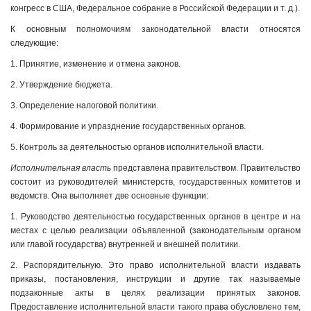
конгресс в США, Федеральное собрание в Российской Федерации и т. д.).
К основным полномочиям законодательной власти относятся
следующие:
1. Принятие, изменение и отмена законов.
2. Утверждение бюджета.
3. Определение налоговой политики.
4. Формирование и упразднение государственных органов.
5. Контроль за деятельностью органов исполнительной власти.
Исполнительная власть
представлена правительством. Правительство
состоит из руководителей министерств, государственных комитетов и
ведомств. Она выполняет две основные функции:
1. Руководство деятельностью государственных органов в центре и на
местах с целью реализации объявленной (законодательным органом
или главой государства) внутренней и внешней политики.
2. Распорядительную. Это право исполнительной власти издавать
приказы, постановления, инструкции и другие так называемые
подзаконные акты в целях реализации принятых законов.
Предоставление исполнительной власти такого права обусловлено тем,