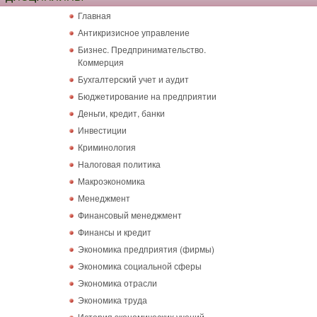
Главная
Антикризисное управление
Бизнес. Предпринимательство.
Коммерция
Бухгалтерский учет и аудит
Бюджетирование на предприятии
Деньги, кредит, банки
Инвестиции
Криминология
Налоговая политика
Макроэкономика
Менеджмент
Финансовый менеджмент
Финансы и кредит
Экономика предприятия (фирмы)
Экономика социальной сферы
Экономика отрасли
Экономика труда
История экономических учений