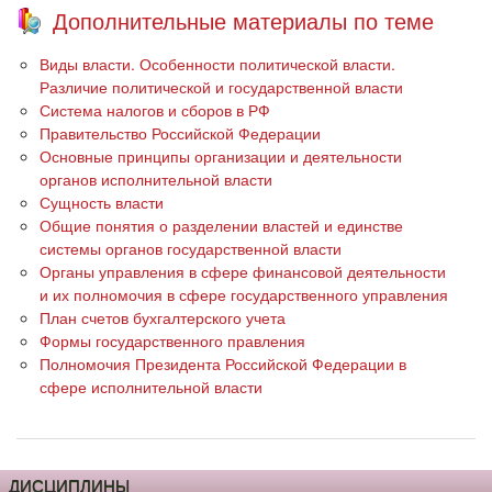
Дополнительные материалы по теме
Виды власти. Особенности политической власти.
Различие политической и государственной власти
Система налогов и сборов в РФ
Правительство Российской Федерации
Основные принципы организации и деятельности
органов исполнительной власти
Сущность власти
Общие понятия о разделении властей и единстве
системы органов государственной власти
Органы управления в сфере финансовой деятельности
и их полномочия в сфере государственного управления
План счетов бухгалтерского учета
Формы государственного правления
Полномочия Президента Российской Федерации в
сфере исполнительной власти
ДИСЦИПЛИНЫ