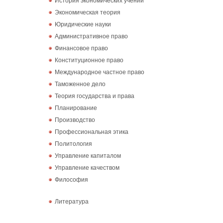
Экономическая теория
Юридические науки
Административное право
Финансовое право
Конституционное право
Международное частное право
Таможенное дело
Теория государства и права
Планирование
Производство
Профессиональная этика
Политология
Управление капиталом
Управление качеством
Философия
Литература