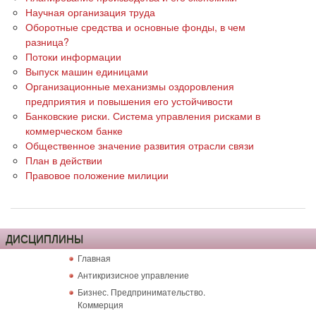
Научная организация труда
Оборотные средства и основные фонды, в чем
разница?
Потоки информации
Выпуск машин единицами
Организационные механизмы оздоровления
предприятия и повышения его устойчивости
Банковские риски. Система управления рисками в
коммерческом банке
Общественное значение развития отрасли связи
План в действии
Правовое положение милиции
ДИСЦИПЛИНЫ
Главная
Антикризисное управление
Бизнес. Предпринимательство.
Коммерция