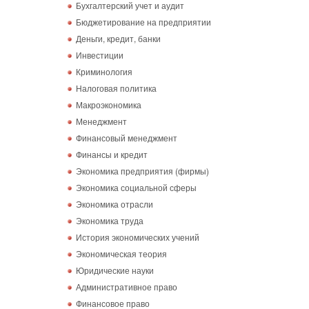
Бухгалтерский учет и аудит
Бюджетирование на предприятии
Деньги, кредит, банки
Инвестиции
Криминология
Налоговая политика
Макроэкономика
Менеджмент
Финансовый менеджмент
Финансы и кредит
Экономика предприятия (фирмы)
Экономика социальной сферы
Экономика отрасли
Экономика труда
История экономических учений
Экономическая теория
Юридические науки
Административное право
Финансовое право