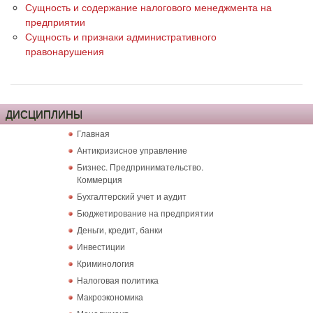
Сущность и содержание налогового менеджмента на
предприятии
Сущность и признаки административного
правонарушения
ДИСЦИПЛИНЫ
Главная
Антикризисное управление
Бизнес. Предпринимательство.
Коммерция
Бухгалтерский учет и аудит
Бюджетирование на предприятии
Деньги, кредит, банки
Инвестиции
Криминология
Налоговая политика
Макроэкономика