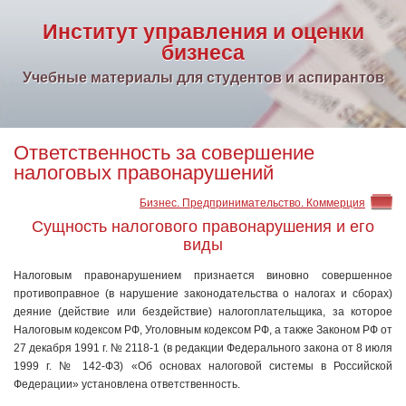
Институт управления и оценки
бизнеса
Учебные материалы для студентов и аспирантов
Ответственность за совершение
налоговых правонарушений
Бизнес. Предпринимательство. Коммерция
Сущность налогового правонарушения и его
виды
Налоговым правонарушением признается виновно совершенное
противоправное (в нарушение законодательства о налогах и сбоpax)
деяние (действие или бездействие) налогоплательщика, за которое
Налоговым кодексом РФ, Уголовным кодексом РФ, а также Законом РФ от
27 декабря 1991 г. № 2118-1 (в редакции Федерального закона от 8 июля
1999 г. № 142-ФЗ) «Об основах налоговой системы в Российской
Федерации» установлена ответственность.