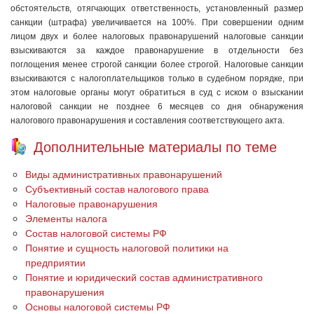
обстоятельств, отягчающих ответственность, установленный размер
санкции (штрафа) увеличивается на 100%. При совершении одним
лицом двух и более налоговых правонарушений налоговые санкции
взыскиваются за каждое правонарушение в отдельности без
поглощения менее строгой санкции более строгой. Налоговые санкции
взыскиваются с налогоплательщиков только в судебном порядке, при
этом налоговые органы могут обратиться в суд с иском о взыскании
налоговой санкции не позднее 6 месяцев со дня обнаружения
налогового правонарушения и составления соответствующего акта.
Дополнительные материалы по теме
Виды административных правонарушений
Субъективный состав налогового права
Налоговые правонарушения
Элементы налога
Состав налоговой системы РФ
Понятие и сущность налоговой политики на
предприятии
Понятие и юридический состав административного
правонарушения
Основы налоговой системы РФ