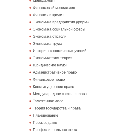
Менеджмент
Финансовый менеджмент
Финансы и кредит
Экономика предприятия (фирмы)
Экономика социальной сферы
Экономика отрасли
Экономика труда
История экономических учений
Экономическая теория
Юридические науки
Административное право
Финансовое право
Конституционное право
Международное частное право
Таможенное дело
Теория государства и права
Планирование
Производство
Профессиональная этика