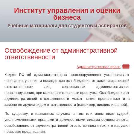
Институт управления и оценки
бизнеса
Учебные материалы для студентов и аспирантов
Освобождение от административной
ответственности
Административное право
Кодекс РФ об административных правонарушениях устанавливает
основания, условия и последствия освобождения от административной
ответственности лиц, совершивших административные
правонарушения, при малозначительности проступка. Освобождение от
административной ответственности может также проявляться и в
замене ее другим видом ответственности (например, дисциплинарной).
По существу, в названных случаях в том или ином виде судьей,
уполномоченными органами и должностными лицами осуществляется
освобождение от административной ответственности тех, кто нарушил
правовые предписания.