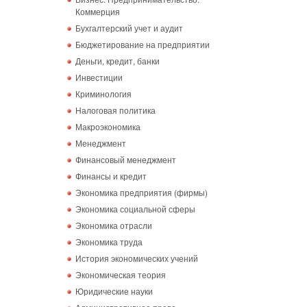
Коммерция
Бухгалтерский учет и аудит
Бюджетирование на предприятии
Деньги, кредит, банки
Инвестиции
Криминология
Налоговая политика
Макроэкономика
Менеджмент
Финансовый менеджмент
Финансы и кредит
Экономика предприятия (фирмы)
Экономика социальной сферы
Экономика отрасли
Экономика труда
История экономических учений
Экономическая теория
Юридические науки