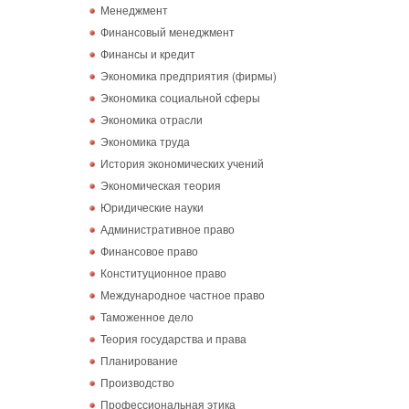
Менеджмент
Финансовый менеджмент
Финансы и кредит
Экономика предприятия (фирмы)
Экономика социальной сферы
Экономика отрасли
Экономика труда
История экономических учений
Экономическая теория
Юридические науки
Административное право
Финансовое право
Конституционное право
Международное частное право
Таможенное дело
Теория государства и права
Планирование
Производство
Профессиональная этика