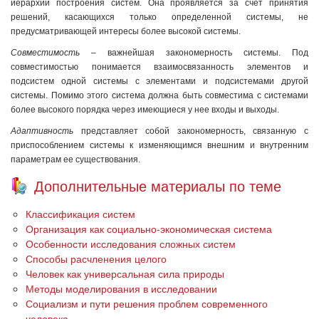
иерархии построения систем. Она проявляется за счет принятия
решений, касающихся только определенной системы, не
предусматривающей интересы более высокой системы.
Совместимость
– важнейшая закономерность системы. Под
совместимостью понимается взаимосвязанность элементов и
подсистем одной системы с элементами и подсистемами другой
системы. Помимо этого система должна быть совместима с системами
более высокого порядка через имеющиеся у нее входы и выходы.
Адаптивность
представляет собой закономерность, связанную с
приспособлением системы к изменяющимся внешним и внутренним
параметрам ее существования.
Дополнительные материалы по теме
Классификация систем
Организация как социально-экономическая система
Особенности исследования сложных систем
Способы расчленения целого
Человек как универсальная сила природы
Методы моделирования в исследовании
Социализм и пути решения проблем современного
человека