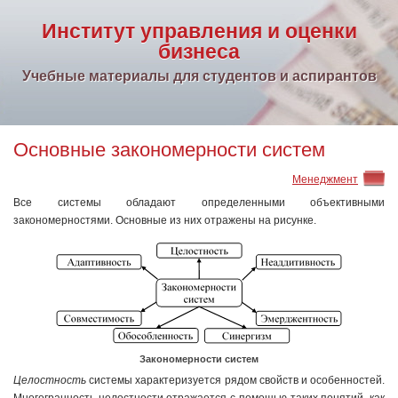
Институт управления и оценки
бизнеса
Учебные материалы для студентов и аспирантов
Основные закономерности систем
Менеджмент
Все системы обладают определенными объективными
закономерностями. Основные из них отражены на рисунке.
Закономерности систем
Целостность
системы характеризуется рядом свойств и особенностей.