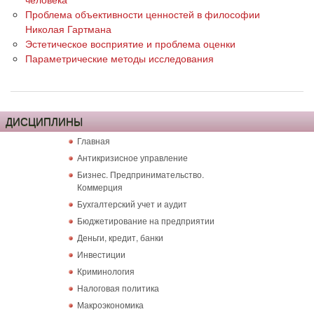
Проблема объективности ценностей в философии
Николая Гартмана
Эстетическое восприятие и проблема оценки
Параметрические методы исследования
ДИСЦИПЛИНЫ
Главная
Антикризисное управление
Бизнес. Предпринимательство.
Коммерция
Бухгалтерский учет и аудит
Бюджетирование на предприятии
Деньги, кредит, банки
Инвестиции
Криминология
Налоговая политика
Макроэкономика