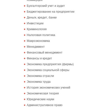
Бухгалтерский учет и аудит
Бюджетирование на предприятии
Деньги, кредит, банки
Инвестиции
Криминология
Налоговая политика
Макроэкономика
Менеджмент
Финансовый менеджмент
Финансы и кредит
Экономика предприятия (фирмы)
Экономика социальной сферы
Экономика отрасли
Экономика труда
История экономических учений
Экономическая теория
Юридические науки
Административное право