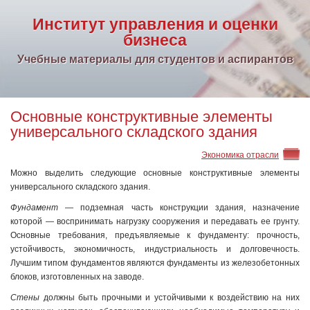
Институт управления и оценки
бизнеса
Учебные материалы для студентов и аспирантов
Основные конструктивные элементы
универсального складского здания
Экономика отрасли
Можно выделить следующие основные конструктивные элементы
универсального складского здания.
Фундамент
— подземная часть конструкции здания, назначение
которой — воспринимать нагрузку сооружения и передавать ее грунту.
Основные требования, предъявляемые к фундаменту: прочность,
устойчивость, экономичность, индустриальность и долговечность.
Лучшим типом фундаментов являются фундаменты из железобетонных
блоков, изготовленных на заводе.
Стены
должны быть прочными и устойчивыми к воздействию на них