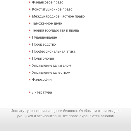
Финансовое право
Конституционное право
Международное частное право
Таможенное дело
Теория государства и права
Планирование
Производство
Профессиональная этика
Политология
Управление капиталом
Управление качеством
Философия
Литература
Институт управления и оценки бизнеса. Учебные материалы для
учащихся и аспирантов. © Все права охраняются законом