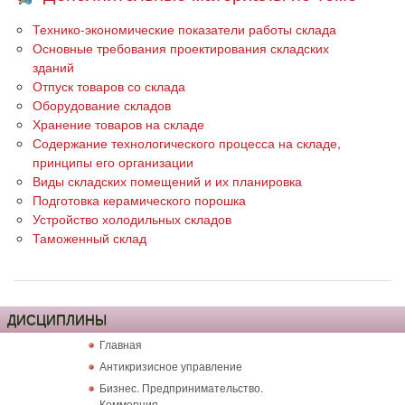
Технико-экономические показатели работы склада
Основные требования проектирования складских
зданий
Отпуск товаров со склада
Оборудование складов
Хранение товаров на складе
Содержание технологического процесса на складе,
принципы его организации
Виды складских помещений и их планировка
Подготовка керамического порошка
Устройство холодильных складов
Таможенный склад
ДИСЦИПЛИНЫ
Главная
Антикризисное управление
Бизнес. Предпринимательство.
Коммерция