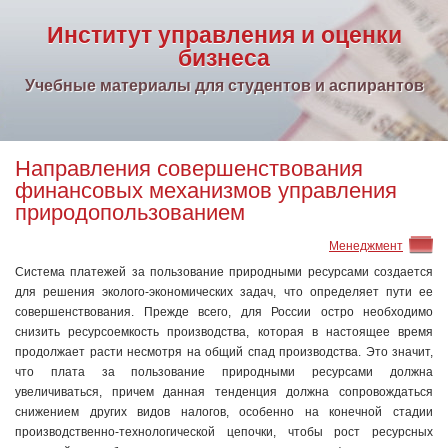
Институт управления и оценки
бизнеса
Учебные материалы для студентов и аспирантов
Направления совершенствования
финансовых механизмов управления
природопользованием
Менеджмент
Система платежей за пользование природными ресурсами создается
для решения эколого-экономических задач, что определяет пути ее
совершенствования. Прежде всего, для России остро необходимо
снизить ресурсоемкость производства, которая в настоящее время
продолжает расти несмотря на общий спад производства. Это значит,
что плата за пользование природными ресурсами должна
увеличиваться, причем данная тенденция должна сопровождаться
снижением других видов налогов, особенно на конечной стадии
производственно-технологической цепочки, чтобы рост ресурсных