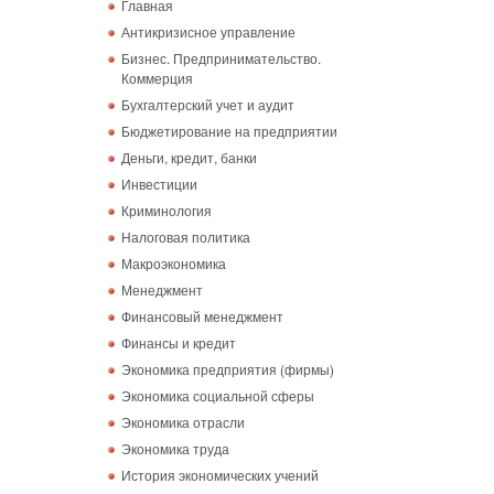
Главная
Антикризисное управление
Бизнес. Предпринимательство.
Коммерция
Бухгалтерский учет и аудит
Бюджетирование на предприятии
Деньги, кредит, банки
Инвестиции
Криминология
Налоговая политика
Макроэкономика
Менеджмент
Финансовый менеджмент
Финансы и кредит
Экономика предприятия (фирмы)
Экономика социальной сферы
Экономика отрасли
Экономика труда
История экономических учений