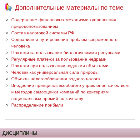
Дополнительные материалы по теме
Содержание финансовых механизмов управления
природопользованием
Состав налоговой системы РФ
Социализм и пути решения проблем современного
человека
Платежи за пользование биологическими ресурсами
Регулярные платежи за пользование недрами
Платежи при пользовании водными объектами
Человек как универсальная сила природы
Объекты налогообложения водного налога
Внедрение принципов всеобщего управления качеством
и методов самооценки компаний по критериям
национальных премий по качеству
Распределение прибыли
ДИСЦИПЛИНЫ