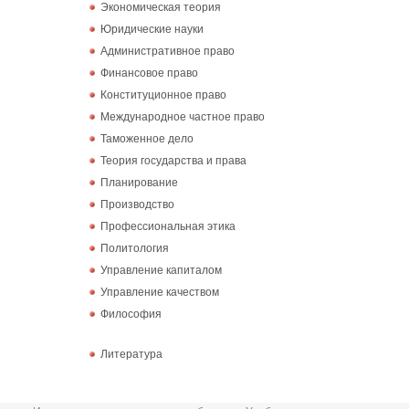
Экономическая теория
Юридические науки
Административное право
Финансовое право
Конституционное право
Международное частное право
Таможенное дело
Теория государства и права
Планирование
Производство
Профессиональная этика
Политология
Управление капиталом
Управление качеством
Философия
Литература