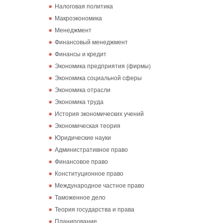
Налоговая политика
Макроэкономика
Менеджмент
Финансовый менеджмент
Финансы и кредит
Экономика предприятия (фирмы)
Экономика социальной сферы
Экономика отрасли
Экономика труда
История экономических учений
Экономическая теория
Юридические науки
Административное право
Финансовое право
Конституционное право
Международное частное право
Таможенное дело
Теория государства и права
Планирование