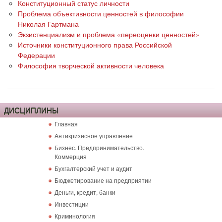
Конституционный статус личности
Проблема объективности ценностей в философии
Николая Гартмана
Экзистенциализм и проблема «переоценки ценностей»
Источники конституционного права Российской
Федерации
Философия творческой активности человека
ДИСЦИПЛИНЫ
Главная
Антикризисное управление
Бизнес. Предпринимательство.
Коммерция
Бухгалтерский учет и аудит
Бюджетирование на предприятии
Деньги, кредит, банки
Инвестиции
Криминология