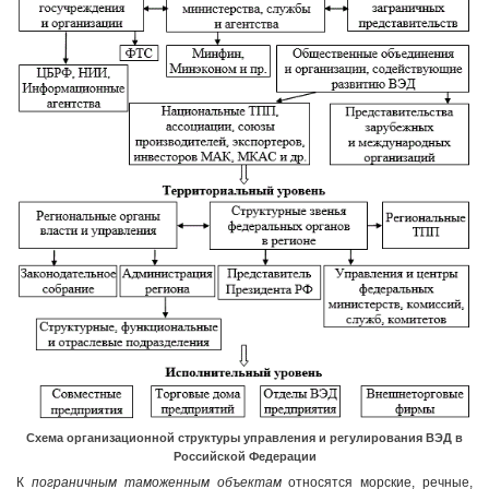
Схема организационной структуры управления и регулирования ВЭД в
Российской Федерации
К
пограничным таможенным объектам
относятся морские, речные,