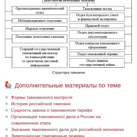
Структура таможни
Дополнительные материалы по теме
Формы таможенного контроля
История российской таможни
Сущность закона о таможенном тарифе
Организация таможенного дела в России на
современном этапе
Значение таможенного дела для российской экономики
Завершающие таможенные режимы