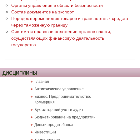
Органы управления в области безопасности
Состав документов на экспорт
Порядок перемещения товаров и транспортных средств
через таможенную границу
Система и правовое положение органов власти,
осуществляющих финансовую деятельность
государства
ДИСЦИПЛИНЫ
Главная
Антикризисное управление
Бизнес. Предпринимательство.
Коммерция
Бухгалтерский учет и аудит
Бюджетирование на предприятии
Деньги, кредит, банки
Инвестиции
Криминология