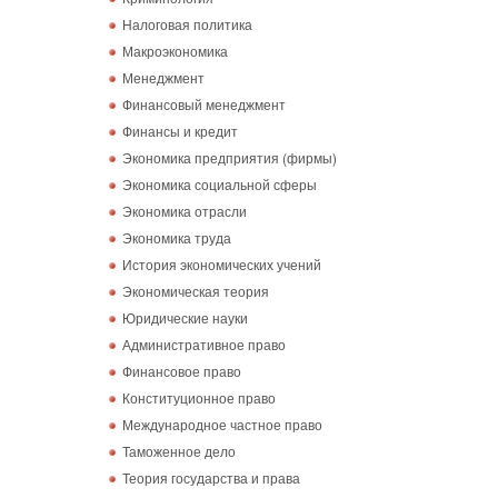
Налоговая политика
Макроэкономика
Менеджмент
Финансовый менеджмент
Финансы и кредит
Экономика предприятия (фирмы)
Экономика социальной сферы
Экономика отрасли
Экономика труда
История экономических учений
Экономическая теория
Юридические науки
Административное право
Финансовое право
Конституционное право
Международное частное право
Таможенное дело
Теория государства и права