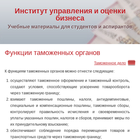
Институт управления и оценки
бизнеса
Учебные материалы для студентов и аспирантов
Функции таможенных органов
Таможенное дело
К функциям таможенных органов можно отнести следующие:
осуществляют таможенное оформление и таможенный контроль,
создают условия, способствующие ускорению товарооборота
через таможенную границу;
взимают таможенные пошлины, налоги, антидемпинговые,
специальные и компенсационные пошлины, таможенные сборы,
контролируют правильность исчисления и своевременность
уплаты указанных пошлин, налогов и сборов, принимают меры по
их принудительному взысканию;
обеспечивают соблюдение порядка перемещения товаров и
транспортных средств через таможенную границу;