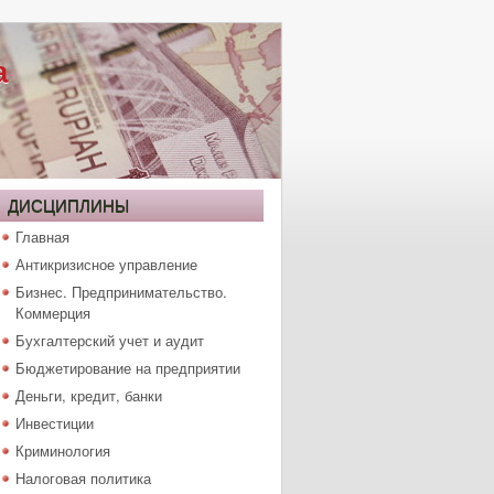
а
ДИСЦИПЛИНЫ
Главная
Антикризисное управление
Бизнес. Предпринимательство.
Коммерция
Бухгалтерский учет и аудит
Бюджетирование на предприятии
Деньги, кредит, банки
Инвестиции
Криминология
Налоговая политика