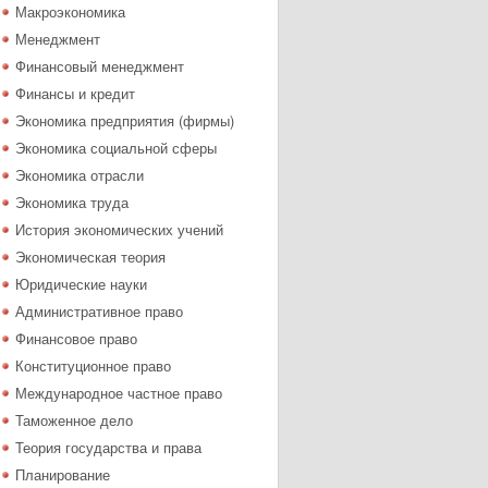
Макроэкономика
Менеджмент
Финансовый менеджмент
Финансы и кредит
Экономика предприятия (фирмы)
Экономика социальной сферы
Экономика отрасли
Экономика труда
История экономических учений
Экономическая теория
Юридические науки
Административное право
Финансовое право
Конституционное право
Международное частное право
Таможенное дело
Теория государства и права
Планирование