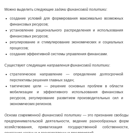
Можно выделить следующие
задачи финансовой политики
:
создание условий для формирования максимально возможных
финансовых ресурсов;
установление рационального распределения и использования
финансовых ресурсов;
регулирование и стимулирование экономических и социальных
процессов;
создание эффективной системы управления финансами.
Существуют следующие
направления финансовой политики
:
стратегическое направление — определение долгосрочной
перспективы решения главных задач;
тактические цели — решение основных проблем в области
мобилизации и эффективного использования финансовых
ресурсов, регулирование развитием производительных сил и
экономических регионов.
Основа современной финансовой политики
— это признание свободы
предпринимательской деятельности, ведение разнообразных форм
хозяйствования, приватизация государственной собственности,