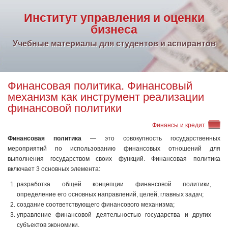
Институт управления и оценки
бизнеса
Учебные материалы для студентов и аспирантов
Финансовая политика. Финансовый
механизм как инструмент реализации
финансовой политики
Финансы и кредит
Финансовая политика
— это совокупность государственных
мероприятий по использованию финансовых отношений для
выполнения государством своих функций. Финансовая политика
включает 3 основных элемента:
разработка общей концепции финансовой политики,
определение его основных направлений, целей, главных задач;
создание соответствующего финансового механизма;
управление финансовой деятельностью государства и других
субъектов экономики.