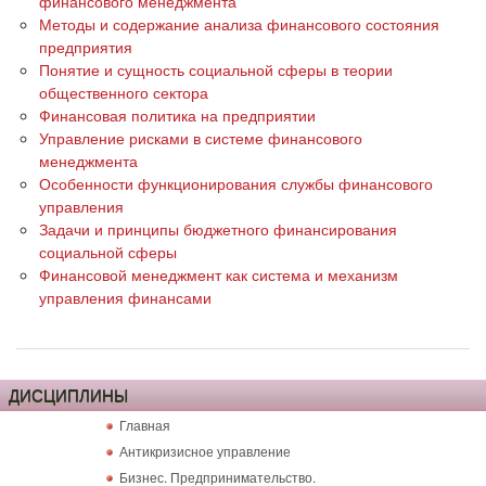
финансового менеджмента
Методы и содержание анализа финансового состояния
предприятия
Понятие и сущность социальной сферы в теории
общественного сектора
Финансовая политика на предприятии
Управление рисками в системе финансового
менеджмента
Особенности функционирования службы финансового
управления
Задачи и принципы бюджетного финансирования
социальной сферы
Финансовой менеджмент как система и механизм
управления финансами
ДИСЦИПЛИНЫ
Главная
Антикризисное управление
Бизнес. Предпринимательство.