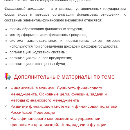
сочетание частных и государственных предприятий.
Финансовый механизм
— это система, установленных государством
форм, видов и методов организации финансовых отношений. К
составным элементам финансового механизма относятся:
формы образования финансовых ресурсов;
методы формирования финансовых ресурсов;
система законодательных и нормативных актов, которые
используются при определении доходов и расходов государства;
организация бюджетной системы;
организация финансов предприятия;
организация рынка ценных бумаг;
Дополнительные материалы по теме
Финансовый механизм. Сущность финансового
менеджмента. Основные цели, функции, задачи и
методы финансового менеджмента
Развитие финансовой системы и финансовая политика
Российской Федерации
Роль финансового менеджмента в управлении
финансами организаций. Цель, задачи и функции