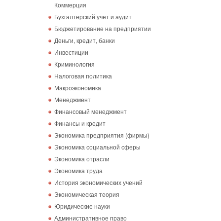
Коммерция
Бухгалтерский учет и аудит
Бюджетирование на предприятии
Деньги, кредит, банки
Инвестиции
Криминология
Налоговая политика
Макроэкономика
Менеджмент
Финансовый менеджмент
Финансы и кредит
Экономика предприятия (фирмы)
Экономика социальной сферы
Экономика отрасли
Экономика труда
История экономических учений
Экономическая теория
Юридические науки
Административное право