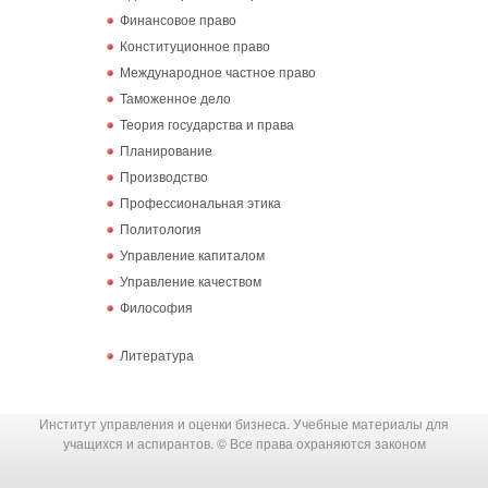
Финансовое право
Конституционное право
Международное частное право
Таможенное дело
Теория государства и права
Планирование
Производство
Профессиональная этика
Политология
Управление капиталом
Управление качеством
Философия
Литература
Институт управления и оценки бизнеса. Учебные материалы для
учащихся и аспирантов. © Все права охраняются законом