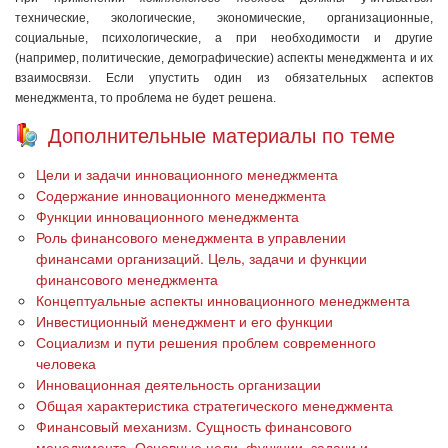
технические, экологические, экономические, организационные,
социальные, психологические, а при необходимости и другие
(например, политические, демографические) аспекты менеджмента и их
взаимосвязи. Если упустить один из обязательных аспектов
менеджмента, то проблема не будет решена.
Дополнительные материалы по теме
Цели и задачи инновационного менеджмента
Содержание инновационного менеджмента
Функции инновационного менеджмента
Роль финансового менеджмента в управлении
финансами организаций. Цель, задачи и функции
финансового менеджмента
Концептуальные аспекты инновационного менеджмента
Инвестиционный менеджмент и его функции
Социализм и пути решения проблем современного
человека
Инновационная деятельность организации
Общая характеристика стратегического менеджмента
Финансовый механизм. Сущность финансового
менеджмента. Основные цели, функции, задачи и