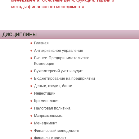
методы финансового менеджмента
ДИСЦИПЛИНЫ
Главная
Антикризисное управление
Бизнес. Предпринимательство.
Коммерция
Бухгалтерский учет и аудит
Бюджетирование на предприятии
Деньги, кредит, банки
Инвестиции
Криминология
Налоговая политика
Макроэкономика
Менеджмент
Финансовый менеджмент
Финансы и кредит