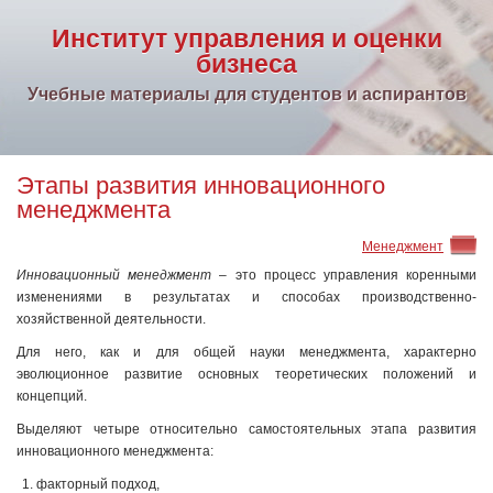
Институт управления и оценки
бизнеса
Учебные материалы для студентов и аспирантов
Этапы развития инновационного
менеджмента
Менеджмент
Инновационный менеджмент
– это процесс управления коренными
изменениями в результатах и способах производственно-
хозяйственной деятельности.
Для него, как и для общей науки менеджмента, характерно
эволюционное развитие основных теоретических положений и
концепций.
Выделяют четыре относительно самостоятельных этапа развития
инновационного менеджмента:
факторный подход,