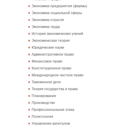
Экономика предприятия (фирмы)
Экономика социальной сферы
Экономика отрасли
Экономика труда
История экономических учений
Экономическая теория
Юридические науки
Административное право
Финансовое право
Конституционное право
Международное частное право
Таможенное дело
Теория государства и права
Планирование
Производство
Профессиональная этика
Политология
Управление капиталом