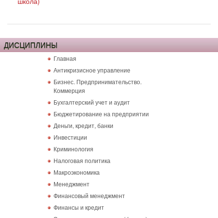
школа)
ДИСЦИПЛИНЫ
Главная
Антикризисное управление
Бизнес. Предпринимательство.
Коммерция
Бухгалтерский учет и аудит
Бюджетирование на предприятии
Деньги, кредит, банки
Инвестиции
Криминология
Налоговая политика
Макроэкономика
Менеджмент
Финансовый менеджмент
Финансы и кредит