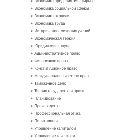
Экономика предприятия (фирмы)
Экономика социальной сферы
Экономика отрасли
Экономика труда
История экономических учений
Экономическая теория
Юридические науки
Административное право
Финансовое право
Конституционное право
Международное частное право
Таможенное дело
Теория государства и права
Планирование
Производство
Профессиональная этика
Политология
Управление капиталом
Управление качеством