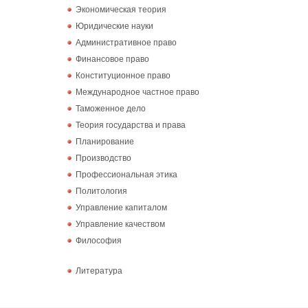
Экономическая теория
Юридические науки
Административное право
Финансовое право
Конституционное право
Международное частное право
Таможенное дело
Теория государства и права
Планирование
Производство
Профессиональная этика
Политология
Управление капиталом
Управление качеством
Философия
Литература