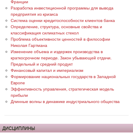
Франции
Разработка инвестиционной программы для вывода
предприятия из кризиса
Система оценки кредитоспособности клиентов банка
Определение, структура, основные свойства и
классификация силикатных стекол
Проблема объективности ценностей в философии
Николая Гартмана
Изменение объема и издержек производства в
краткосрочном периоде. Закон убывающей отдачи.
Предельный и средний продукт
Финансовый капитал и империализм
Формирование национальных государств в Западной
Европе
Эффективность управления, стратегическая модель
прибыли
Длинные волны в динамике индустриального общества
ДИСЦИПЛИНЫ