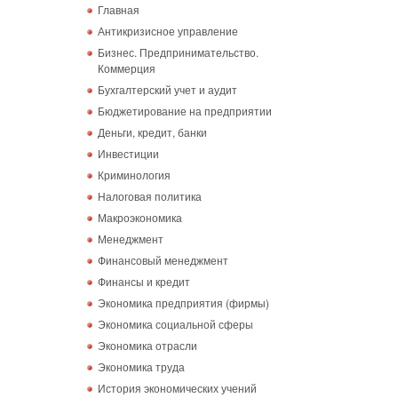
Главная
Антикризисное управление
Бизнес. Предпринимательство.
Коммерция
Бухгалтерский учет и аудит
Бюджетирование на предприятии
Деньги, кредит, банки
Инвестиции
Криминология
Налоговая политика
Макроэкономика
Менеджмент
Финансовый менеджмент
Финансы и кредит
Экономика предприятия (фирмы)
Экономика социальной сферы
Экономика отрасли
Экономика труда
История экономических учений