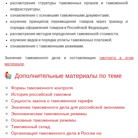
рассмотрение структуры таможенных органов и таможенной
инфраструктуры;
ознакомление с основными таможенными документами;
изучение принципов перемещения товаров через границу и
порядка оформления товаров в Российской Федерации;
рассмотрение методов определения таможенной стои­мости;
изучение видов и порядка уплаты таможенных платежей;
ознакомление с таможенными режимами.
Значение таможенного дела и составляющие
смотрите в этом
материале
.
Дополнительные материалы по теме
Формы таможенного контроля
История российской таможни
Сущность закона о таможенном тарифе
Значение таможенного дела для российской экономики
Экономические таможенные режимы
Основные таможенные режимы
Таможенный склад
Организация таможенного дела в России на