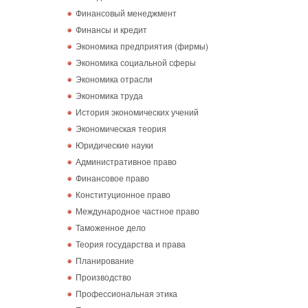
Финансовый менеджмент
Финансы и кредит
Экономика предприятия (фирмы)
Экономика социальной сферы
Экономика отрасли
Экономика труда
История экономических учений
Экономическая теория
Юридические науки
Административное право
Финансовое право
Конституционное право
Международное частное право
Таможенное дело
Теория государства и права
Планирование
Производство
Профессиональная этика