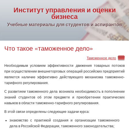
Институт управления и оценки
бизнеса
Учебные материалы для студентов и аспирантов
Что такое «таможенное дело»
Таможенное дело
Необходимым условием эффективности движения товарных потоков
при осуществлении внешнеторговых операций российских предприятий
является наличие эффективно действующего механизма таможенно-
тарифного регулирования.
С развитием таможенного дела возникла необходимость в пополнении
знаний студентов об этом предмете и приобретении практических
навыков в области таможенно-тарифного регулирования.
В этой связи определены следующие задачи курса:
знакомство с практикой создания и организации таможенного
дела в Российской Федерации, таможенного законодательства;