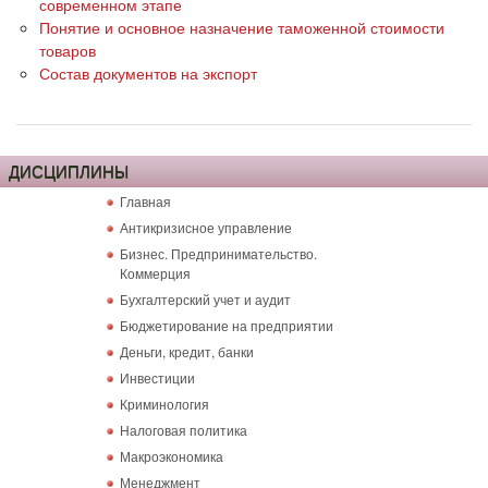
современном этапе
Понятие и основное назначение таможенной стоимости
товаров
Состав документов на экспорт
ДИСЦИПЛИНЫ
Главная
Антикризисное управление
Бизнес. Предпринимательство.
Коммерция
Бухгалтерский учет и аудит
Бюджетирование на предприятии
Деньги, кредит, банки
Инвестиции
Криминология
Налоговая политика
Макроэкономика
Менеджмент