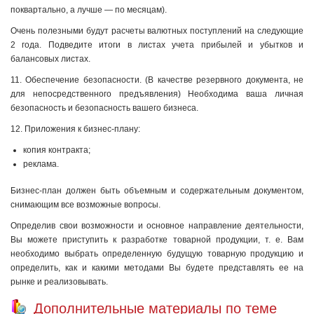
поквартально, а лучше — по месяцам).
Очень полезными будут расчеты валютных поступлений на следующие
2 года. Подведите итоги в листах учета прибылей и убытков и
балансовых листах.
11. Обеспечение безопасности. (В качестве резервного документа, не
для непосредственного предъявления) Необходима ваша личная
безопасность и безопасность вашего бизнеса.
12. Приложения к бизнес-плану:
копия контракта;
реклама.
Бизнес-план должен быть объемным и содержательным документом,
снимающим все возможные вопросы.
Определив свои возможности и основное направление деятельности,
Вы можете приступить к разработке товарной продукции, т. е. Вам
необходимо выбрать определенную будущую товарную продукцию и
определить, как и какими методами Вы будете представлять ее на
рынке и реализовывать.
Дополнительные материалы по теме