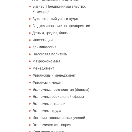
Бизнес. Предпринимательство.
Коммерция
Бухгалтерский учет и аудит
Бюджетирование на предприятии
Деньги, кредит, банки
Инвестиции
Криминология
Налоговая политика
Макроэкономика
Менеджмент
Финансовый менеджмент
Финансы и кредит
Экономика предприятия (фирмы)
Экономика социальной сферы
Экономика отрасли
Экономика труда
История экономических учений
Экономическая теория
Юридические науки