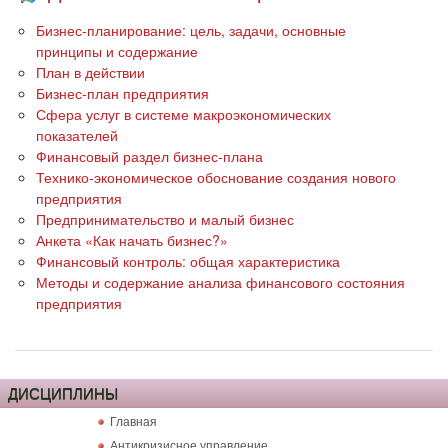
Бизнес-планирование: цель, задачи, основные
принципы и содержание
План в действии
Бизнес-план предприятия
Сфера услуг в системе макроэкономических
показателей
Финансовый раздел бизнес-плана
Технико-экономическое обоснование создания нового
предприятия
Предпринимательство и малый бизнес
Анкета «Как начать бизнес?»
Финансовый контроль: общая характеристика
Методы и содержание анализа финансового состояния
предприятия
ДИСЦИПЛИНЫ
Главная
Антикризисное управление