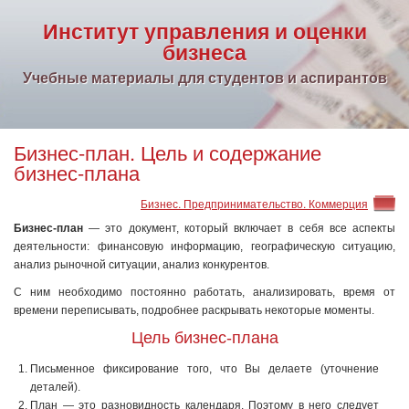
Институт управления и оценки
бизнеса
Учебные материалы для студентов и аспирантов
Бизнес-план. Цель и содержание
бизнес-плана
Бизнес. Предпринимательство. Коммерция
Бизнес-план
— это документ, который включает в себя все аспекты
деятельности: финансовую информацию, географическую ситуацию,
анализ рыночной ситуации, анализ конкурентов.
С ним необходимо постоянно работать, анализировать, время от
времени переписывать, подробнее раскрывать некоторые моменты.
Цель бизнес-плана
Письменное фиксирование того, что Вы делаете (уточнение
деталей).
План — это разновидность календаря. Поэтому в него следует