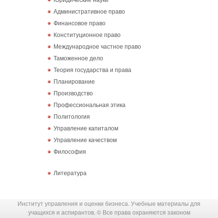
Административное право
Финансовое право
Конституционное право
Международное частное право
Таможенное дело
Теория государства и права
Планирование
Производство
Профессиональная этика
Политология
Управление капиталом
Управление качеством
Философия
Литература
Институт управления и оценки бизнеса. Учебные материалы для
учащихся и аспирантов. © Все права охраняются законом