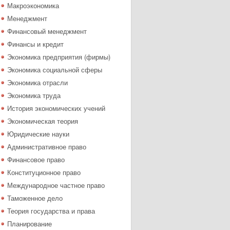
Макроэкономика
Менеджмент
Финансовый менеджмент
Финансы и кредит
Экономика предприятия (фирмы)
Экономика социальной сферы
Экономика отрасли
Экономика труда
История экономических учений
Экономическая теория
Юридические науки
Административное право
Финансовое право
Конституционное право
Международное частное право
Таможенное дело
Теория государства и права
Планирование