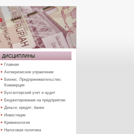
а
ДИСЦИПЛИНЫ
Главная
Антикризисное управление
Бизнес. Предпринимательство.
Коммерция
Бухгалтерский учет и аудит
Бюджетирование на предприятии
Деньги, кредит, банки
Инвестиции
Криминология
Налоговая политика