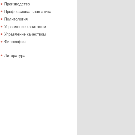
Производство
Профессиональная этика
Политология
Управление капиталом
Управление качеством
Философия
Литература