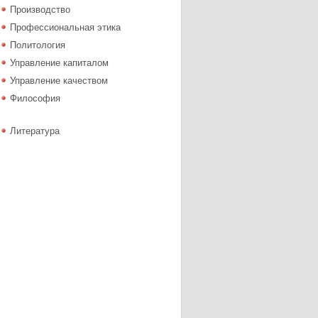
Производство
Профессиональная этика
Политология
Управление капиталом
Управление качеством
Философия
Литература