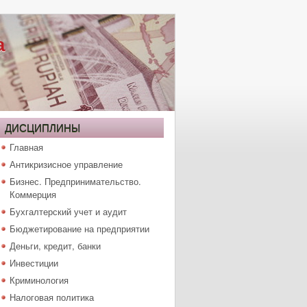
а
ДИСЦИПЛИНЫ
Главная
Антикризисное управление
Бизнес. Предпринимательство.
Коммерция
Бухгалтерский учет и аудит
Бюджетирование на предприятии
Деньги, кредит, банки
Инвестиции
Криминология
Налоговая политика