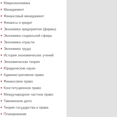
Макроэкономика
Менеджмент
Финансовый менеджмент
Финансы и кредит
Экономика предприятия (фирмы)
Экономика социальной сферы
Экономика отрасли
Экономика труда
История экономических учений
Экономическая теория
Юридические науки
Административное право
Финансовое право
Конституционное право
Международное частное право
Таможенное дело
Теория государства и права
Планирование