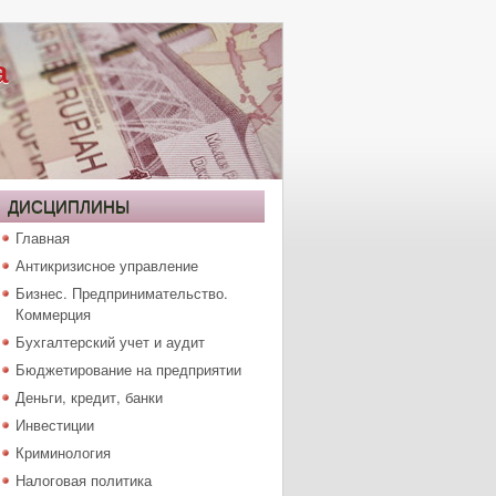
а
ДИСЦИПЛИНЫ
Главная
Антикризисное управление
Бизнес. Предпринимательство.
Коммерция
Бухгалтерский учет и аудит
Бюджетирование на предприятии
Деньги, кредит, банки
Инвестиции
Криминология
Налоговая политика