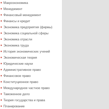
Макроэкономика
Менеджмент
Финансовый менеджмент
Финансы и кредит
Экономика предприятия (фирмы)
Экономика социальной сферы
Экономика отрасли
Экономика труда
История экономических учений
Экономическая теория
Юридические науки
Административное право
Финансовое право
Конституционное право
Международное частное право
Таможенное дело
Теория государства и права
Планирование