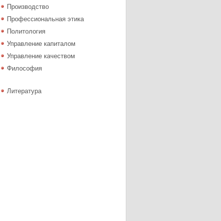
Производство
Профессиональная этика
Политология
Управление капиталом
Управление качеством
Философия
Литература