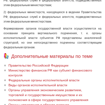
РФ; федеральных служб и федеральных агентств, подведомственных
этим федеральным министерствам;
2) федеральных министерств, находящихся в ведении Правительства
РФ; федеральных служб и федеральных агентств, подведомственных
этим федеральным министерствам.
Формирование органов государственной власти осуществляется на
основании принципа вертикального подчинения, т. е. органы
исполнительной власти субъектов РФ представлены аналогичной
структурой, но они непосредственно подчинены соответствующим
федеральным органам.
Дополнительные материалы по теме
Правительство Российской Федерации
Министерство финансов РФ как субъект финансового
контроля
Федеральные органы исполнительной власти
Виды органов исполнительной власти
Органы управления экономическим развитием,
торговлей и государственным имуществом и их
полномочия в сфере государственного управления
Органы управления в области юстиции