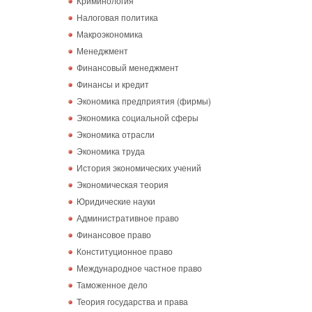
Криминология
Налоговая политика
Макроэкономика
Менеджмент
Финансовый менеджмент
Финансы и кредит
Экономика предприятия (фирмы)
Экономика социальной сферы
Экономика отрасли
Экономика труда
История экономических учений
Экономическая теория
Юридические науки
Административное право
Финансовое право
Конституционное право
Международное частное право
Таможенное дело
Теория государства и права