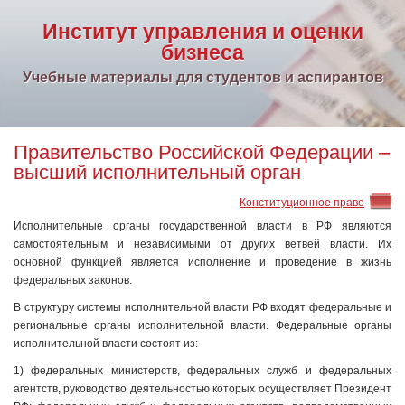
Институт управления и оценки
бизнеса
Учебные материалы для студентов и аспирантов
Правительство Российской Федерации –
высший исполнительный орган
Конституционное право
Исполнительные органы государственной власти в РФ являются
самостоятельным и независимыми от других ветвей власти. Их
основной функцией является исполнение и проведение в жизнь
федеральных законов.
В структуру системы исполнительной власти РФ входят федеральные и
региональные органы исполнительной власти. Федеральные органы
исполнительной власти состоят из:
1) федеральных министерств, федеральных служб и федеральных
агентств, руководство деятельностью которых осуществляет Президент