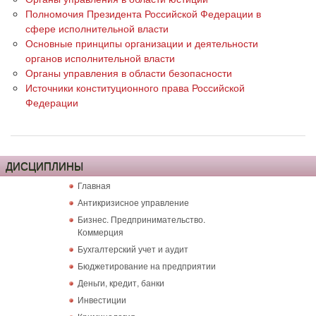
Полномочия Президента Российской Федерации в
сфере исполнительной власти
Основные принципы организации и деятельности
органов исполнительной власти
Органы управления в области безопасности
Источники конституционного права Российской
Федерации
ДИСЦИПЛИНЫ
Главная
Антикризисное управление
Бизнес. Предпринимательство.
Коммерция
Бухгалтерский учет и аудит
Бюджетирование на предприятии
Деньги, кредит, банки
Инвестиции